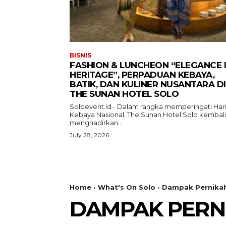
BISNIS
FASHION & LUNCHEON “ELEGANCE 
HERITAGE”, PERPADUAN KEBAYA,
BATIK, DAN KULINER NUSANTARA DI
THE SUNAN HOTEL SOLO
Soloevent.Id - Dalam rangka memperingati Har
Kebaya Nasional, The Sunan Hotel Solo kembali
menghadirkan...
July 28, 2026