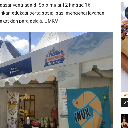
 pasar yang ada di Solo mulai 12 hingga 16
kan edukasi serta sosialisasi mengenai layanan
rakat dan para pelaku UMKM.
AR