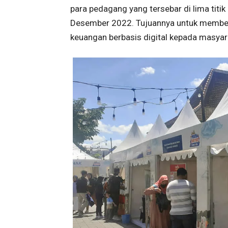
para pedagang yang tersebar di lima titik
Desember 2022. Tujuannya untuk memberi
keuangan berbasis digital kepada masya