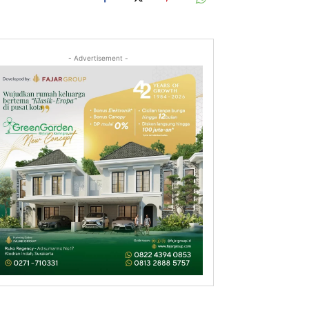
- Advertisement -