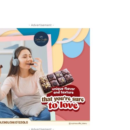
- Advertisement -
- Advertisement -