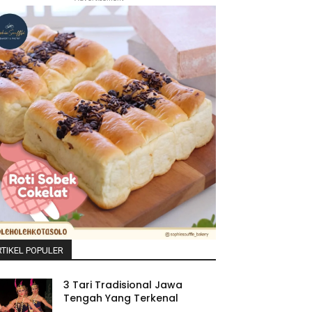
TIKEL POPULER
3 Tari Tradisional Jawa
Tengah Yang Terkenal