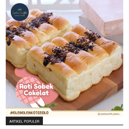
ARTIKEL POPULER