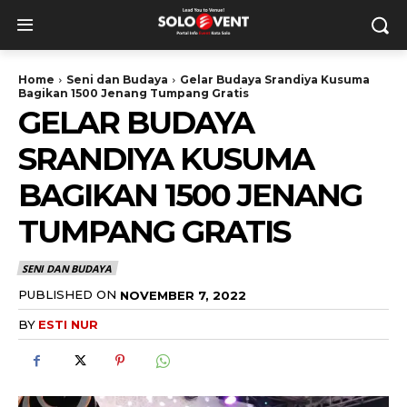
Home
Seni dan Budaya
Gelar Budaya Srandiya Kusuma
Bagikan 1500 Jenang Tumpang Gratis
GELAR BUDAYA
SRANDIYA KUSUMA
BAGIKAN 1500 JENANG
TUMPANG GRATIS
SENI DAN BUDAYA
PUBLISHED ON
NOVEMBER 7, 2022
BY
ESTI NUR