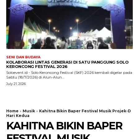
SENI DAN BUDAYA
KOLABORASI LINTAS GENERASI DI SATU PANGGUNG SOLO
KERONCONG FESTIVAL 2026
Soloevent.id - Solo Keroncong Festival (SKF) 2026 kembali digelar pada
Sabtu (18/7/2026) di Alun-Alun...
July 21, 2026