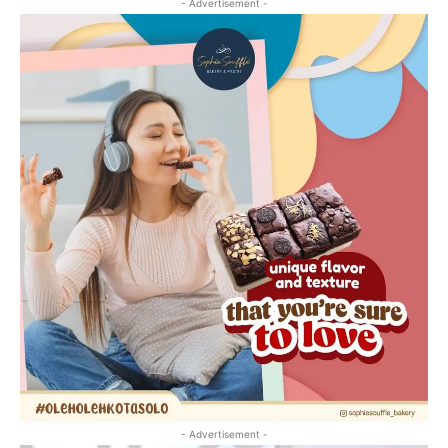
- Advertisement -
- Advertisement -