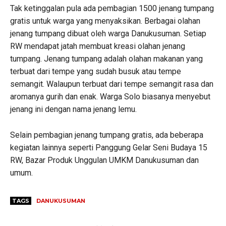
Tak ketinggalan pula ada pembagian 1500 jenang tumpang
gratis untuk warga yang menyaksikan. Berbagai olahan
jenang tumpang dibuat oleh warga Danukusuman. Setiap
RW mendapat jatah membuat kreasi olahan jenang
tumpang. Jenang tumpang adalah olahan makanan yang
terbuat dari tempe yang sudah busuk atau tempe
semangit. Walaupun terbuat dari tempe semangit rasa dan
aromanya gurih dan enak. Warga Solo biasanya menyebut
jenang ini dengan nama jenang lemu.
Selain pembagian jenang tumpang gratis, ada beberapa
kegiatan lainnya seperti Panggung Gelar Seni Budaya 15
RW, Bazar Produk Unggulan UMKM Danukusuman dan
umum.
TAGS
DANUKUSUMAN