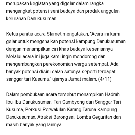
merupakan kegiatan yang digelar dalam rangka
mengangkat potensi seni budaya dan produk unggulan
kelurahan Danukusuman.
Ketua panitia acara Slamet mengatakan, “Acara ini kami
gelar untuk mengenalkan potensi kampung Danukusuman
dengan menampilkan ciri khas budaya keseniannya.
Melalui acara ini juga kami ingin mendorong dan
mengembangkan perekonomian warga setempat. Ada
banyak potensi disini salah satunya seperti terdapat
sanggar tari Kusuma,” ujarnya Jumat malam, (4/11).
Dalam pembukaan acara tersebut menampikan Hadrah
Ibu-Ibu Danukusuman, Tari Gambyong dari Sanggar Tari
Kusuma, Perkusi Perwakilan Karang Taruna Kampung
Danukusuman, Atraksi Barongsai, Lomba Geguritan dan
masih banyak yang lainnya.