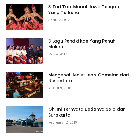
3 Tari Tradisional Jawa Tengah
Yang Terkenal
April 27, 2017
3 Lagu Pendidikan Yang Penuh
Makna
May 4, 2017
Mengenal Jenis-Jenis Gamelan dari
Nusantara
August 9, 2018
Oh, Ini Ternyata Bedanya Solo dan
Surakarta
February 12, 2019