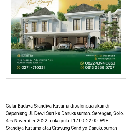
Gelar Budaya Srandiya Kusuma diselenggarakan di
Sepanjang Jl. Dewi Sartika Danukusuman, Serengan, Solo,
4-6 November 2022 mulai pukul 17.00-22.00 WIB.
Srandiya Kusuma atau Srawung Sandiya Danukusuman