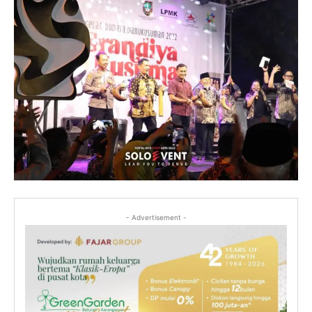
- Advertisement -