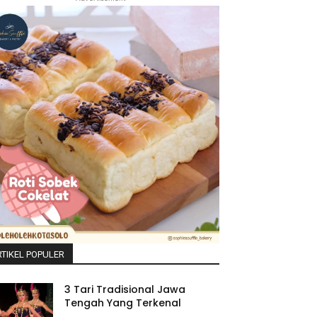
TIKEL POPULER
3 Tari Tradisional Jawa
Tengah Yang Terkenal