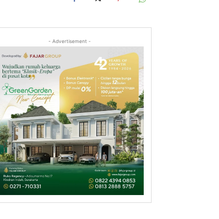
- Advertisement -