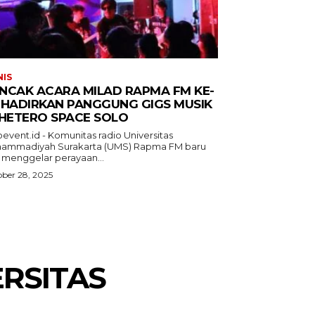
NIS
NCAK ACARA MILAD RAPMA FM KE-
 HADIRKAN PANGGUNG GIGS MUSIK
 HETERO SPACE SOLO
event.id - Komunitas radio Universitas
ammadiyah Surakarta (UMS) Rapma FM baru
a menggelar perayaan...
ber 28, 2025