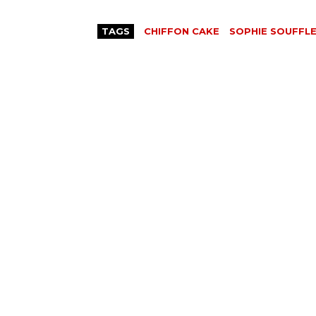
TAGS
CHIFFON CAKE
SOPHIE SOUFFL