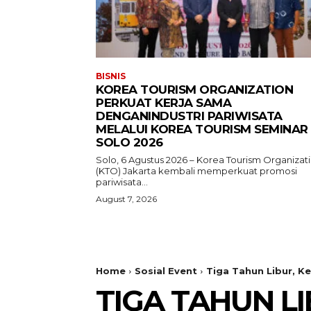
BISNIS
KOREA TOURISM ORGANIZATION
PERKUAT KERJA SAMA
DENGANINDUSTRI PARIWISATA
MELALUI KOREA TOURISM SEMINAR
SOLO 2026
Solo, 6 Agustus 2026 – Korea Tourism Organizat
(KTO) Jakarta kembali memperkuat promosi
pariwisata...
August 7, 2026