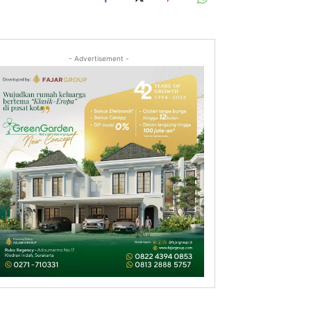
- Advertisement -