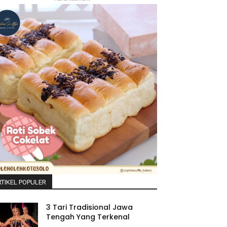
TIKEL POPULER
3 Tari Tradisional Jawa
Tengah Yang Terkenal