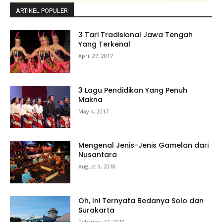
ARTIKEL POPULER
3 Tari Tradisional Jawa Tengah
Yang Terkenal
April 27, 2017
3 Lagu Pendidikan Yang Penuh
Makna
May 4, 2017
Mengenal Jenis-Jenis Gamelan dari
Nusantara
August 9, 2018
Oh, Ini Ternyata Bedanya Solo dan
Surakarta
February 12, 2019