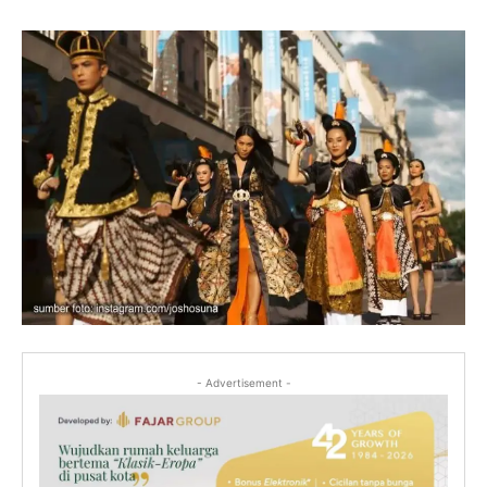
- Advertisement -