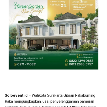
Soloevent.id
– Walikota Surakarta Gibran Rakabuming
Raka mengungkapkan, usai penyelenggaraan pameran