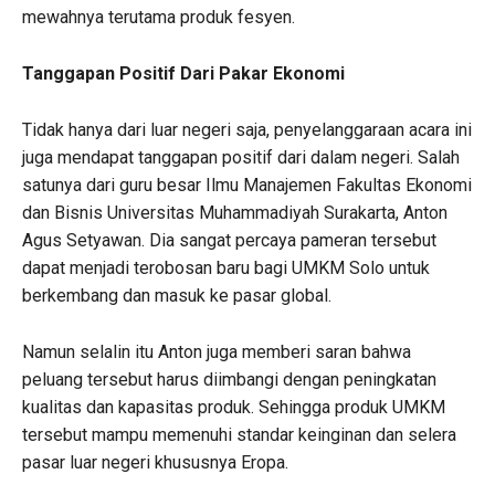
mewahnya terutama produk fesyen.
Tanggapan Positif Dari Pakar Ekonomi
Tidak hanya dari luar negeri saja, penyelanggaraan acara ini
juga mendapat tanggapan positif dari dalam negeri. Salah
satunya dari guru besar Ilmu Manajemen Fakultas Ekonomi
dan Bisnis Universitas Muhammadiyah Surakarta, Anton
Agus Setyawan. Dia sangat percaya pameran tersebut
dapat menjadi terobosan baru bagi UMKM Solo untuk
berkembang dan masuk ke pasar global.
Namun selalin itu Anton juga memberi saran bahwa
peluang tersebut harus diimbangi dengan peningkatan
kualitas dan kapasitas produk. Sehingga produk UMKM
tersebut mampu memenuhi standar keinginan dan selera
pasar luar negeri khususnya Eropa.