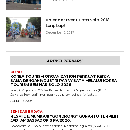
Kalender Event Kota Solo 2018,
Lengkap!
December 6, 2017
ARTIKEL TERBARU
BISNIS
KOREA TOURISM ORGANIZATION PERKUAT KERJA
SAMA DENGANINDUSTRI PARIWISATA MELALUI KOREA
TOURISM SEMINAR SOLO 2026
Solo, 6 Agustus 2026 – Korea Tourism Organization (KTO)
Jakarta kembali memperkuat promosi pariwisata...
August 7, 2026
SENI DAN BUDAYA
RESMI DIUMUMKAN! “GONDRONG” GUNARTO TERPILIH
JADI AMBASSADOR SIPA 2026.
Soloevent.id - Solo International Performing Arts (SIPA) 2026