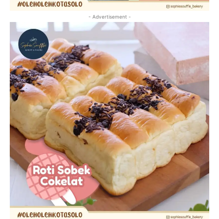
- Advertisement -