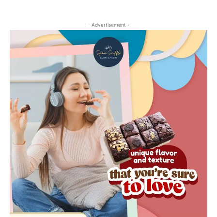
- Advertisement -