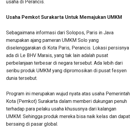
usaha di Perancis.
Usaha Pemkot Surakarta Untuk Memajukan UMKM
Sebagaimana informasi dari Solopos, Paris in Java
merupakan ajang pameran UMKM Solo yang
diselenggarakan di Kota Paris, Perancis. Lokasi persisnya
ada di Le BHV Marais, yang tak lain adalah pusat
perbelanjaan terbesar di negara tersebut. Ada lebih dari
seribu produk UMKM yang dipromosikan di pusat fesyen
dunia tersebut.
Program ini merupakan wujud nyata atas usaha Pemerintah
Kota (Pemkot) Surakarta dalam memberi dukungan penuh
terhadap para pelaku usaha khususnya dari kalangan
UMKM. Sehingga produk mereka bisa naik kelas dan dapat
bersaing di pasar global.