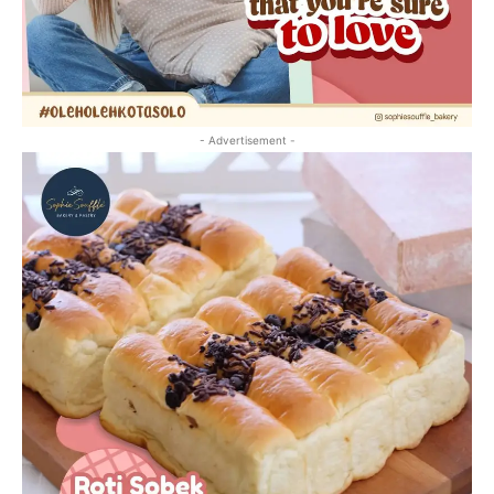
- Advertisement -