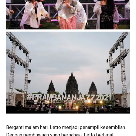
Berganti malam hari, Letto menjadi penampil kesembilan.
Dengan pembawaan yang bersahaja, Letto berhasil