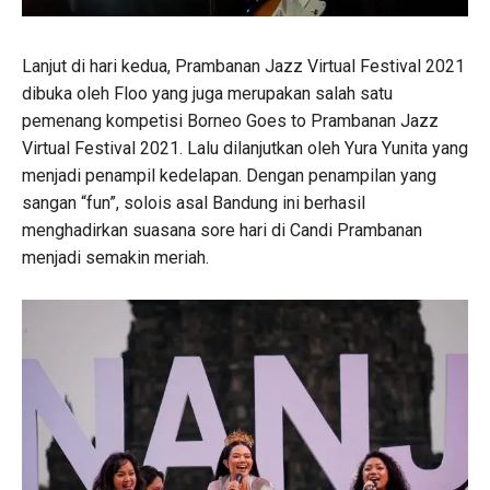
Lanjut di hari kedua, Prambanan Jazz Virtual Festival 2021
dibuka oleh Floo yang juga merupakan salah satu
pemenang kompetisi Borneo Goes to Prambanan Jazz
Virtual Festival 2021. Lalu dilanjutkan oleh Yura Yunita yang
menjadi penampil kedelapan. Dengan penampilan yang
sangan “fun”, solois asal Bandung ini berhasil
menghadirkan suasana sore hari di Candi Prambanan
menjadi semakin meriah.