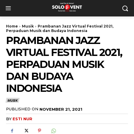
Home
Musik
Prambanan Jazz Virtual Festival 2021,
Perpaduan Musik dan Budaya Indonesia
PRAMBANAN JAZZ
VIRTUAL FESTIVAL 2021,
PERPADUAN MUSIK
DAN BUDAYA
INDONESIA
MUSIK
PUBLISHED ON
NOVEMBER 21, 2021
BY
ESTI NUR