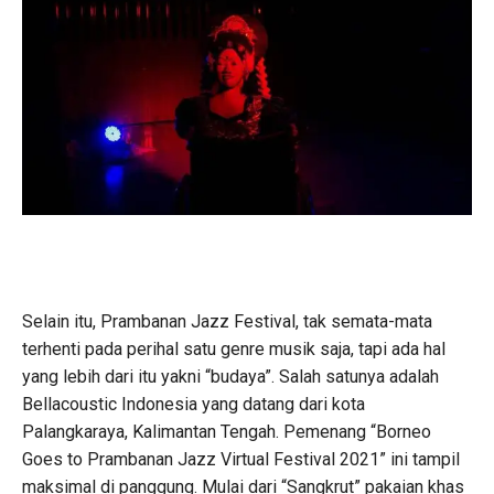
Selain itu, Prambanan Jazz Festival, tak semata-mata
terhenti pada perihal satu genre musik saja, tapi ada hal
yang lebih dari itu yakni “budaya”. Salah satunya adalah
Bellacoustic Indonesia yang datang dari kota
Palangkaraya, Kalimantan Tengah. Pemenang “Borneo
Goes to Prambanan Jazz Virtual Festival 2021” ini tampil
maksimal di panggung. Mulai dari “Sangkrut” pakaian khas