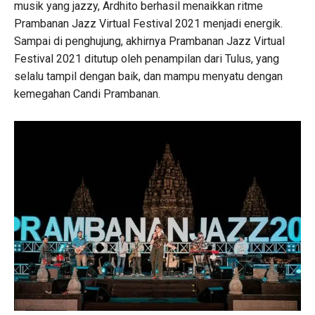
musik yang jazzy, Ardhito berhasil menaikkan ritme
Prambanan Jazz Virtual Festival 2021 menjadi energik.
Sampai di penghujung, akhirnya Prambanan Jazz Virtual
Festival 2021 ditutup oleh penampilan dari Tulus, yang
selalu tampil dengan baik, dan mampu menyatu dengan
kemegahan Candi Prambanan.