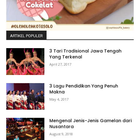
ARTIKEL POPULER
3 Tari Tradisional Jawa Tengah
Yang Terkenal
April 27, 2017
3 Lagu Pendidikan Yang Penuh
Makna
May 4, 2017
Mengenal Jenis-Jenis Gamelan dari
Nusantara
August 9, 2018