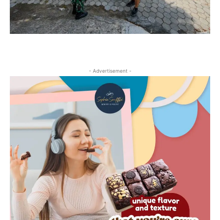
- Advertisement -