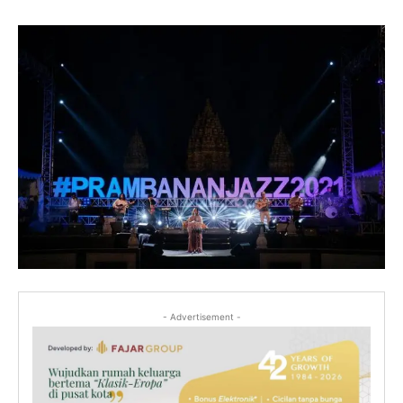
- Advertisement -