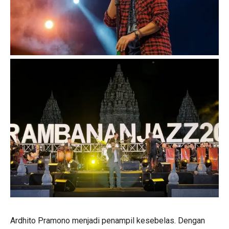
Ardhito Pramono menjadi penampil kesebelas. Dengan