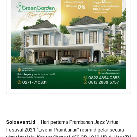
Soloevent.id
– Hari pertama Prambanan Jazz Virtual
Festival 2021 “Live in Prambanan” resmi digelar secara