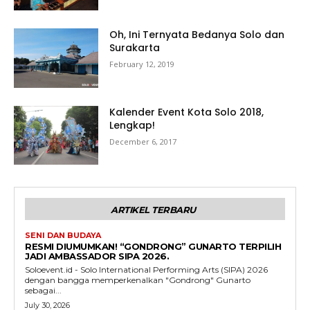
Oh, Ini Ternyata Bedanya Solo dan
Surakarta
February 12, 2019
Kalender Event Kota Solo 2018,
Lengkap!
December 6, 2017
ARTIKEL TERBARU
SENI DAN BUDAYA
RESMI DIUMUMKAN! “GONDRONG” GUNARTO TERPILIH
JADI AMBASSADOR SIPA 2026.
Soloevent.id - Solo International Performing Arts (SIPA) 2026
dengan bangga memperkenalkan "Gondrong" Gunarto
sebagai...
July 30, 2026