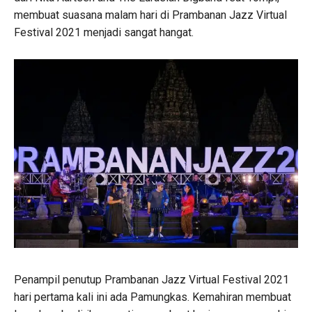
membuat suasana malam hari di Prambanan Jazz Virtual
Festival 2021 menjadi sangat hangat.
Penampil penutup Prambanan Jazz Virtual Festival 2021
hari pertama kali ini ada Pamungkas. Kemahiran membuat