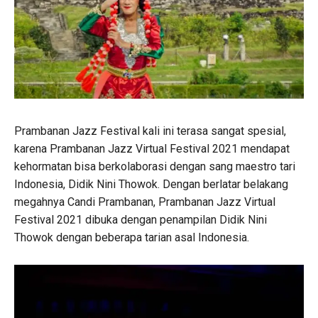
Prambanan Jazz Festival kali ini terasa sangat spesial,
karena Prambanan Jazz Virtual Festival 2021 mendapat
kehormatan bisa berkolaborasi dengan sang maestro tari
Indonesia, Didik Nini Thowok. Dengan berlatar belakang
megahnya Candi Prambanan, Prambanan Jazz Virtual
Festival 2021 dibuka dengan penampilan Didik Nini
Thowok dengan beberapa tarian asal Indonesia.