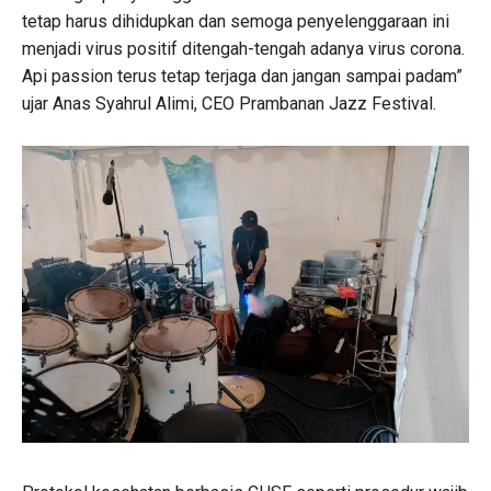
tetap harus dihidupkan dan semoga penyelenggaraan ini
menjadi virus positif ditengah-tengah adanya virus corona.
Api passion terus tetap terjaga dan jangan sampai padam”
ujar Anas Syahrul Alimi, CEO Prambanan Jazz Festival.