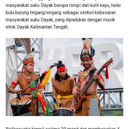
masyarakat suku Dayak berupa rompi dari kulit kayu, helai
bulu burung tingang/engang sebagai simbol kebesaran
masyarakat suku Dayak, yang dipadukan dengan musik
etnik Dayak Kalimantan Tengah.