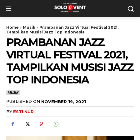
Home
Musik
Prambanan Jazz Virtual Festival 2021,
Tampilkan Musisi Jazz Top Indonesia
PRAMBANAN JAZZ
VIRTUAL FESTIVAL 2021,
TAMPILKAN MUSISI JAZZ
TOP INDONESIA
MUSIK
PUBLISHED ON
NOVEMBER 19, 2021
BY
ESTI NUR