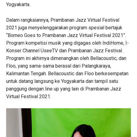
Yogyakarta.
Dalam rangkaiannya, Prambanan Jazz Virtual Festival
2021 juga menyelenggarakan program spesial bertajuk
“Borneo Goes to Prambanan Jazz Virtual Festival 2021”.
Program kompetisi musik yang digagas oleh IndiHome, I-
Konser Channel UseeTV dan Prambanan Jazz Festival.
Program ini akhirnya dimenangkan oleh Bellacoustic, dan
Floo, yang sama-sama berasal dari Palangkaraya,
Kalimantan Tengah. Bellacoustic dan Floo berkesempatan
untuk datang langsung ke Yogyakarta dan tampil satu
panggung dengan line up yang lain di Prambanan Jazz
Virtual Festival 2021.