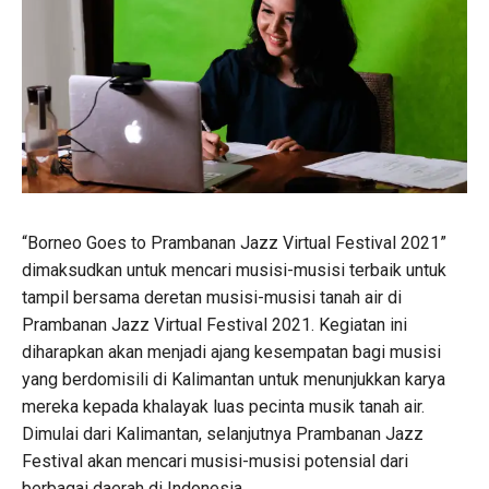
“Borneo Goes to Prambanan Jazz Virtual Festival 2021”
dimaksudkan untuk mencari musisi-musisi terbaik untuk
tampil bersama deretan musisi-musisi tanah air di
Prambanan Jazz Virtual Festival 2021. Kegiatan ini
diharapkan akan menjadi ajang kesempatan bagi musisi
yang berdomisili di Kalimantan untuk menunjukkan karya
mereka kepada khalayak luas pecinta musik tanah air.
Dimulai dari Kalimantan, selanjutnya Prambanan Jazz
Festival akan mencari musisi-musisi potensial dari
berbagai daerah di Indonesia.