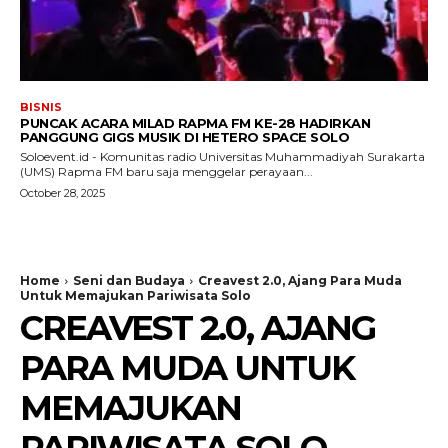
BISNIS
PUNCAK ACARA MILAD RAPMA FM KE-28 HADIRKAN
PANGGUNG GIGS MUSIK DI HETERO SPACE SOLO
Soloevent.id - Komunitas radio Universitas Muhammadiyah Surakarta
(UMS) Rapma FM baru saja menggelar perayaan...
October 28, 2025