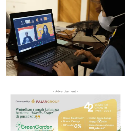
- Advertisement -