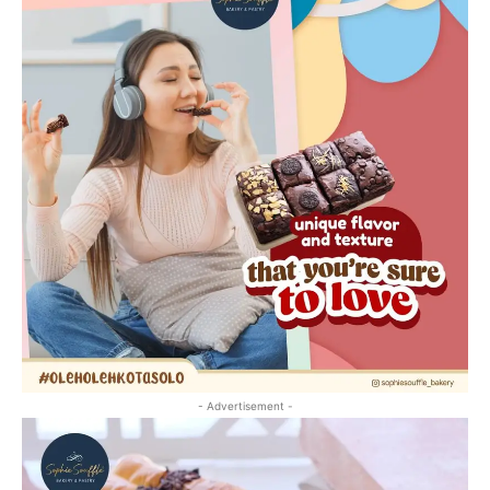
- Advertisement -