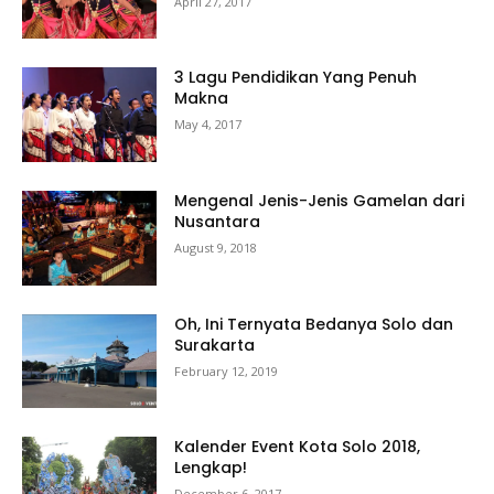
April 27, 2017
3 Lagu Pendidikan Yang Penuh
Makna
May 4, 2017
Mengenal Jenis-Jenis Gamelan dari
Nusantara
August 9, 2018
Oh, Ini Ternyata Bedanya Solo dan
Surakarta
February 12, 2019
Kalender Event Kota Solo 2018,
Lengkap!
December 6, 2017