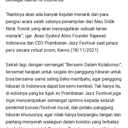
“Nantinya akan ada banyak kejutan menarik dari para
pengisi acara salah satunya penampilan dari Mas Didik
Ninik Towok yang akan menyuguhkan sebuah tarian
menarik”, ujar Anas Syahrul Alimi Founder Rajawali
Indonesia dan CEO Prambanan Jazz Festival saat jumpa
pers secara virtual zoom, Kamis (18/11/2021).
Sekali lagi, dengan semangat “Bersemi Dalam Kolaborasi”,
tersemat harapan untuk segala lini panggung hiburan untuk
bisa bersama-sama saling bahu-membahu, agar panggung
hiburan di Indonesia dapat bersemi kembali. Tak hanya itu,
di edisinya yang ke tujuh ini Prambanan Jazz Festival juga
ingin menyampaikan semangat optimis kepada seluruh
penikmat konser/festival musik, dan pelaku panggung
hiburan khususnya, agar tidak hanya berpangku tangan dan
pantang menyerah walaupun dalam kondisi yang terbatas