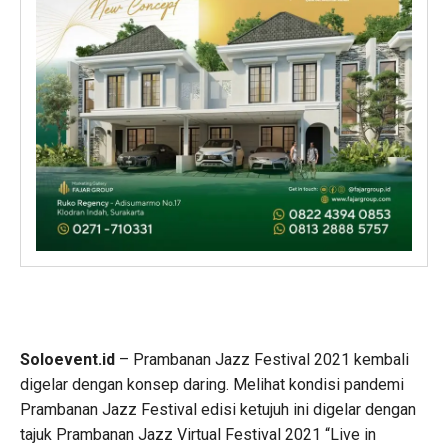
Soloevent.id
– Prambanan Jazz Festival 2021 kembali
digelar dengan konsep daring. Melihat kondisi pandemi
Prambanan Jazz Festival edisi ketujuh ini digelar dengan
tajuk Prambanan Jazz Virtual Festival 2021 “Live in