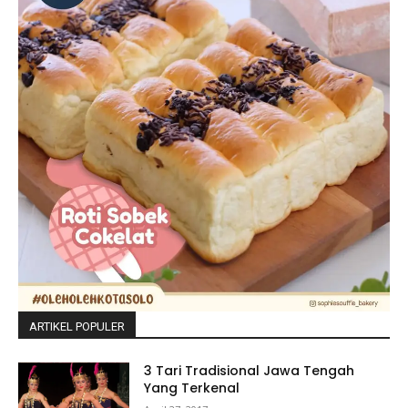
ARTIKEL POPULER
3 Tari Tradisional Jawa Tengah
Yang Terkenal