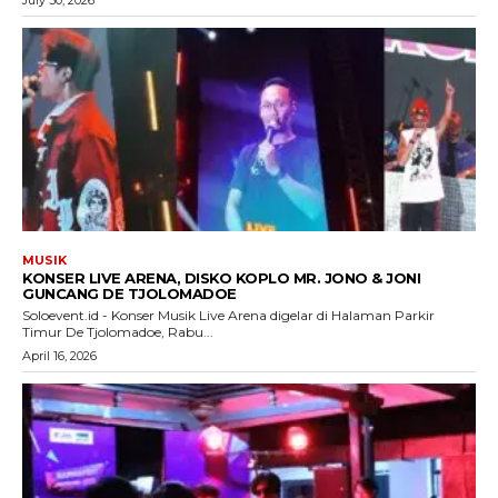
MUSIK
KONSER LIVE ARENA, DISKO KOPLO MR. JONO & JONI
GUNCANG DE TJOLOMADOE
Soloevent.id - Konser Musik Live Arena digelar di Halaman Parkir
Timur De Tjolomadoe, Rabu...
April 16, 2026