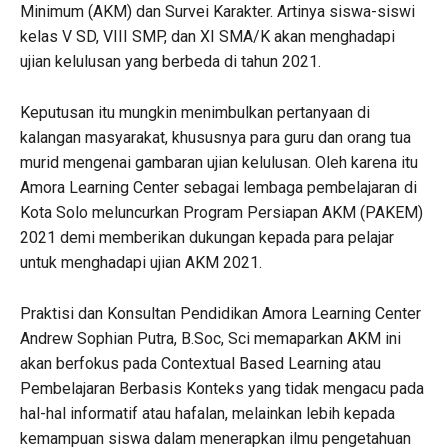
Minimum (AKM) dan Survei Karakter. Artinya siswa-siswi
kelas V SD, VIII SMP, dan XI SMA/K akan menghadapi
ujian kelulusan yang berbeda di tahun 2021.
Keputusan itu mungkin menimbulkan pertanyaan di
kalangan masyarakat, khususnya para guru dan orang tua
murid mengenai gambaran ujian kelulusan. Oleh karena itu
Amora Learning Center sebagai lembaga pembelajaran di
Kota Solo meluncurkan Program Persiapan AKM (PAKEM)
2021 demi memberikan dukungan kepada para pelajar
untuk menghadapi ujian AKM 2021.
Praktisi dan Konsultan Pendidikan Amora Learning Center
Andrew Sophian Putra, B.Soc, Sci memaparkan AKM ini
akan berfokus pada Contextual Based Learning atau
Pembelajaran Berbasis Konteks yang tidak mengacu pada
hal-hal informatif atau hafalan, melainkan lebih kepada
kemampuan siswa dalam menerapkan ilmu pengetahuan