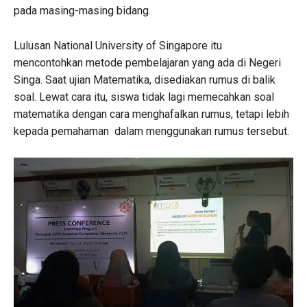
pada masing-masing bidang.
Lulusan National University of Singapore itu
mencontohkan metode pembelajaran yang ada di Negeri
Singa. Saat ujian Matematika, disediakan rumus di balik
soal. Lewat cara itu, siswa tidak lagi memecahkan soal
matematika dengan cara menghafalkan rumus, tetapi lebih
kepada pemahaman dalam menggunakan rumus tersebut.