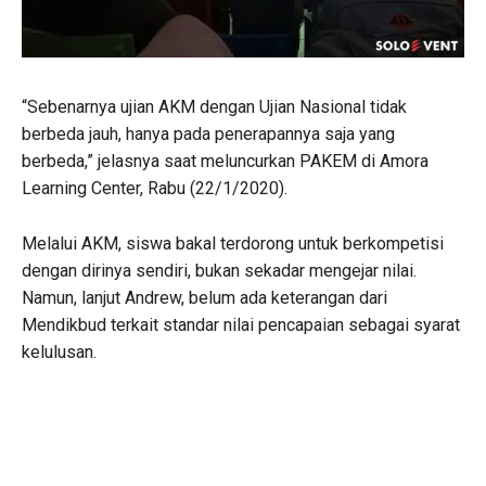
“Sebenarnya ujian AKM dengan Ujian Nasional tidak
berbeda jauh, hanya pada penerapannya saja yang
berbeda,” jelasnya saat meluncurkan PAKEM di Amora
Learning Center, Rabu (22/1/2020).
Melalui AKM, siswa bakal terdorong untuk berkompetisi
dengan dirinya sendiri, bukan sekadar mengejar nilai.
Namun, lanjut Andrew, belum ada keterangan dari
Mendikbud terkait standar nilai pencapaian sebagai syarat
kelulusan.