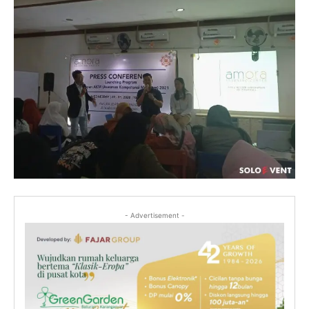
- Advertisement -