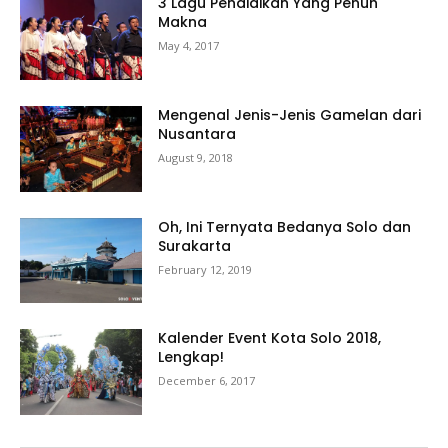
3 Lagu Pendidikan Yang Penuh
Makna
May 4, 2017
Mengenal Jenis-Jenis Gamelan dari
Nusantara
August 9, 2018
Oh, Ini Ternyata Bedanya Solo dan
Surakarta
February 12, 2019
Kalender Event Kota Solo 2018,
Lengkap!
December 6, 2017