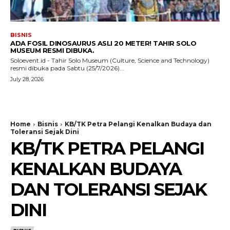
BISNIS
ADA FOSIL DINOSAURUS ASLI 20 METER! TAHIR SOLO
MUSEUM RESMI DIBUKA.
Soloevent.id - Tahir Solo Museum (Culture, Science and Technology)
resmi dibuka pada Sabtu (25/7/2026)...
July 28, 2026