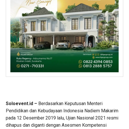
Soloevent.id –
Berdasarkan Keputusan Menteri
Pendidikan dan Kebudayaan Indonesia Nadiem Makarim
pada 12 Desember 2019 lalu, Ujian Nasional 2021 resmi
dihapus dan diganti dengan Asesmen Kompetensi