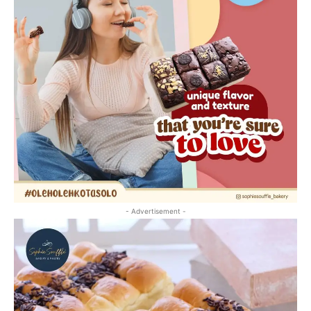
- Advertisement -