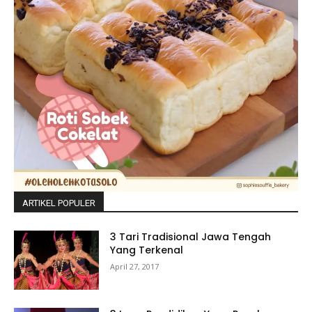
ARTIKEL POPULER
3 Tari Tradisional Jawa Tengah
Yang Terkenal
April 27, 2017