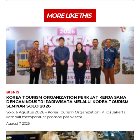
MORE LIKE THIS
BISNIS
KOREA TOURISM ORGANIZATION PERKUAT KERJA SAMA
DENGANINDUSTRI PARIWISATA MELALUI KOREA TOURISM
SEMINAR SOLO 2026
Solo, 6 Agustus 2026 – Korea Tourism Organization (KTO) Jakarta
kembali memperkuat promosi pariwisata...
August 7, 2026