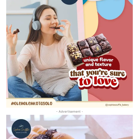
- Advertisement -