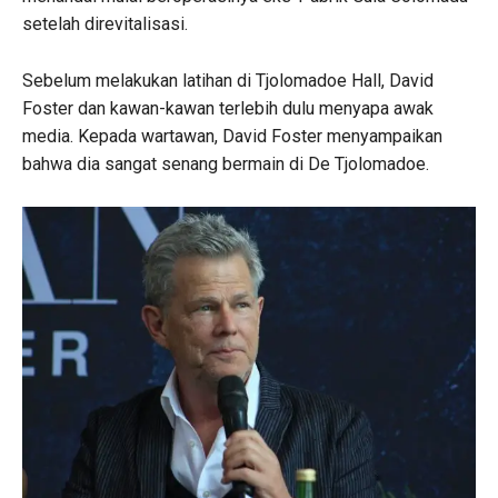
setelah direvitalisasi.
Sebelum melakukan latihan di Tjolomadoe Hall, David
Foster dan kawan-kawan terlebih dulu menyapa awak
media. Kepada wartawan, David Foster menyampaikan
bahwa dia sangat senang bermain di De Tjolomadoe.