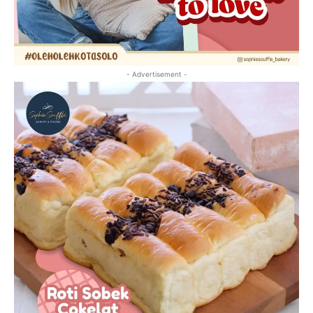
- Advertisement -