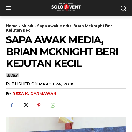
Home
Musik
Sapa Awak Media, Brian McKnight Beri
Kejutan Kecil
SAPA AWAK MEDIA,
BRIAN MCKNIGHT BERI
KEJUTAN KECIL
MUSIK
PUBLISHED ON
MARCH 24, 2018
BY
REZA K. DARMAWAN