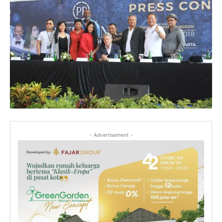
- Advertisement -