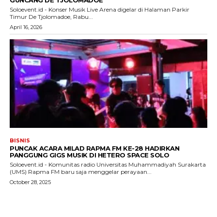
Soloevent.id - Konser Musik Live Arena digelar di Halaman Parkir
Timur De Tjolomadoe, Rabu...
April 16, 2026
BISNIS
PUNCAK ACARA MILAD RAPMA FM KE-28 HADIRKAN
PANGGUNG GIGS MUSIK DI HETERO SPACE SOLO
Soloevent.id - Komunitas radio Universitas Muhammadiyah Surakarta
(UMS) Rapma FM baru saja menggelar perayaan...
October 28, 2025