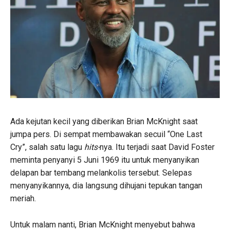
Ada kejutan kecil yang diberikan Brian McKnight saat
jumpa pers. Di sempat membawakan secuil “One Last
Cry”, salah satu lagu
hits-
nya. Itu terjadi saat David Foster
meminta penyanyi 5 Juni 1969 itu untuk menyanyikan
delapan bar tembang melankolis tersebut. Selepas
menyanyikannya, dia langsung dihujani tepukan tangan
meriah.
Untuk malam nanti, Brian McKnight menyebut bahwa