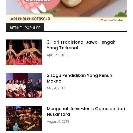
ARTIKEL POPULER
3 Tari Tradisional Jawa Tengah
Yang Terkenal
April 27, 2017
3 Lagu Pendidikan Yang Penuh
Makna
May 4, 2017
Mengenal Jenis-Jenis Gamelan dari
Nusantara
August 9, 2018