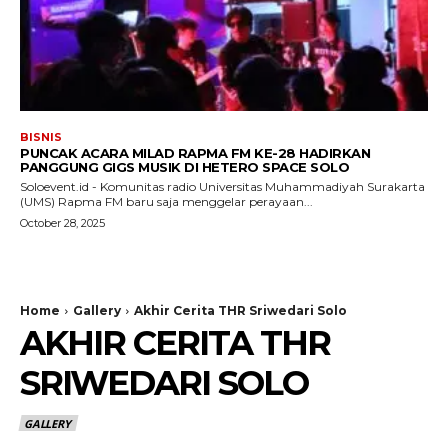
BISNIS
PUNCAK ACARA MILAD RAPMA FM KE-28 HADIRKAN
PANGGUNG GIGS MUSIK DI HETERO SPACE SOLO
Soloevent.id - Komunitas radio Universitas Muhammadiyah Surakarta
(UMS) Rapma FM baru saja menggelar perayaan...
October 28, 2025