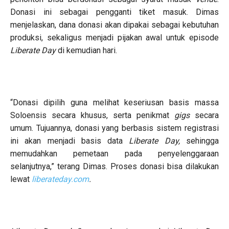
Donasi ini sebagai pengganti tiket masuk. Dimas
menjelaskan, dana donasi akan dipakai sebagai kebutuhan
produksi, sekaligus menjadi pijakan awal untuk episode
Liberate Day
di kemudian hari.
“Donasi dipilih guna melihat keseriusan basis massa
Soloensis secara khusus, serta penikmat
gigs
secara
umum. Tujuannya, donasi yang berbasis sistem registrasi
ini akan menjadi basis data
Liberate Day,
sehingga
memudahkan pemetaan pada penyelenggaraan
selanjutnya,” terang Dimas. Proses donasi bisa dilakukan
lewat
liberateday.com
.