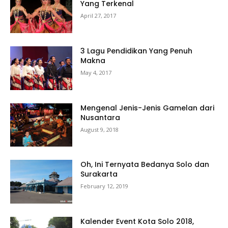
Yang Terkenal
April 27, 2017
3 Lagu Pendidikan Yang Penuh
Makna
May 4, 2017
Mengenal Jenis-Jenis Gamelan dari
Nusantara
August 9, 2018
Oh, Ini Ternyata Bedanya Solo dan
Surakarta
February 12, 2019
Kalender Event Kota Solo 2018,