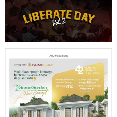
- Advertisement -