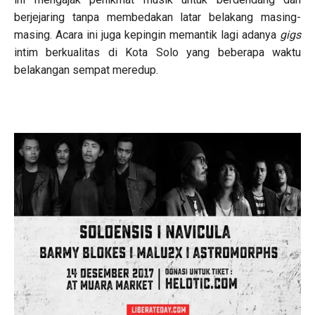
berjejaring tanpa membedakan latar belakang masing-
masing. Acara ini juga kepingin memantik lagi adanya
gigs
intim berkualitas di Kota Solo yang beberapa waktu
belakangan sempat meredup.