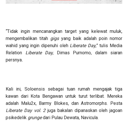
“Tidak ingin mencanangkan target yang kelewat muluk,
mengembalikan titah
gigs
yang baik adalah poin nomor
wahid yang ingin dipenuhi oleh
Liberate Day,
” tulis Media
Relation
Liberate Day,
Dimas Purnomo, dalam siaran
persnya
.
Kali ini, Soloensis sebagai tuan rumah mengajak tiga
kawan dari Kota Bengawan untuk turut terlibat. Mereka
adalah Malu2x, Barmy Blokes, dan Astromorphs. Pesta
Liberate Day vol. 2
juga bakalan dipanaskan oleh jagoan
psikedelik
grunge
dari Pulau Dewata, Navicula.