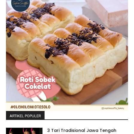
ARTIKEL POPULER
3 Tari Tradisional Jawa Tengah