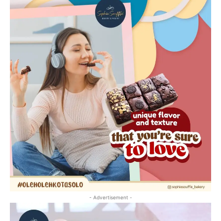
- Advertisement -