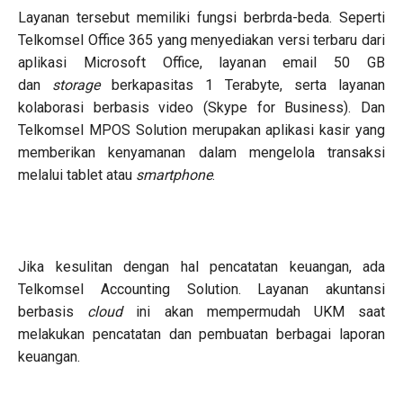
Layanan tersebut memiliki fungsi berbrda-beda. Seperti
Telkomsel Office 365 yang menyediakan versi terbaru dari
aplikasi Microsoft Office, layanan email 50 GB
dan
storage
berkapasitas 1 Terabyte, serta layanan
kolaborasi berbasis video (Skype for Business). Dan
Telkomsel MPOS Solution merupakan aplikasi kasir yang
memberikan kenyamanan dalam mengelola transaksi
melalui tablet atau
smartphone
.
Jika kesulitan dengan hal pencatatan keuangan, ada
Telkomsel Accounting Solution. Layanan akuntansi
berbasis
cloud
ini akan mempermudah UKM saat
melakukan pencatatan dan pembuatan berbagai laporan
keuangan.