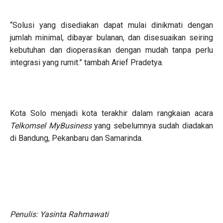
“Solusi yang disediakan dapat mulai dinikmati dengan
jumlah minimal, dibayar bulanan, dan disesuaikan seiring
kebutuhan dan dioperasikan dengan mudah tanpa perlu
integrasi yang rumit.” tambah Arief Pradetya.
Kota Solo menjadi kota terakhir dalam rangkaian acara
Telkomsel MyBusiness
yang sebelumnya sudah diadakan
di Bandung, Pekanbaru dan Samarinda.
Penulis: Yasinta Rahmawati