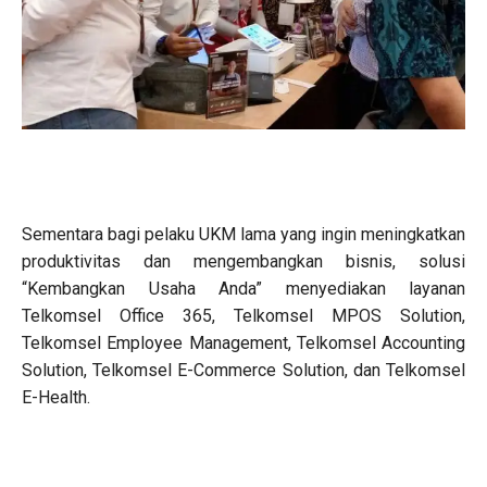
Sementara bagi pelaku UKM lama yang ingin meningkatkan
produktivitas dan mengembangkan bisnis, solusi
“Kembangkan Usaha Anda” menyediakan layanan
Telkomsel Office 365, Telkomsel MPOS Solution,
Telkomsel Employee Management, Telkomsel Accounting
Solution, Telkomsel E-Commerce Solution, dan Telkomsel
E-Health.