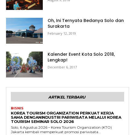
Oh, Ini Ternyata Bedanya Solo dan
Surakarta
February 12, 2019
Kalender Event Kota Solo 2018,
Lengkap!
December 6, 2017
ARTIKEL TERBARU
BISNIS
KOREA TOURISM ORGANIZATION PERKUAT KERJA
SAMA DENGANINDUSTRI PARIWISATA MELALUI KOREA
TOURISM SEMINAR SOLO 2026
Solo, 6 Agustus 2026 – Korea Tourism Organization (KTO)
Jakarta kembali memperkuat promosi pariwisata...