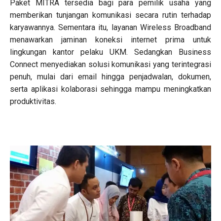
Paket MITRA tersedia bagi para pemilik usaha yang
memberikan tunjangan komunikasi secara rutin terhadap
karyawannya. Sementara itu, layanan Wireless Broadband
menawarkan jaminan koneksi internet prima untuk
lingkungan kantor pelaku UKM. Sedangkan Business
Connect menyediakan solusi komunikasi yang terintegrasi
penuh, mulai dari email hingga penjadwalan, dokumen,
serta aplikasi kolaborasi sehingga mampu meningkatkan
produktivitas.