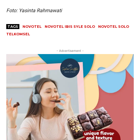
Foto: Yasinta Rahmawati
TAGS
NOVOTEL
NOVOTEL IBIS SYLE SOLO
NOVOTEL SOLO
TELKOMSEL
- Advertisement -