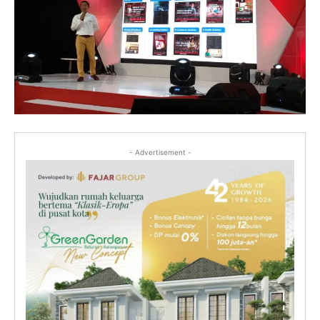
- Advertisement -