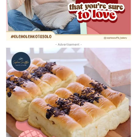
- Advertisement -