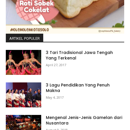
ARTIKEL POPULER
3 Tari Tradisional Jawa Tengah
Yang Terkenal
April 27, 2017
3 Lagu Pendidikan Yang Penuh
Makna
May 4, 2017
Mengenal Jenis-Jenis Gamelan dari
Nusantara
August 9, 2018