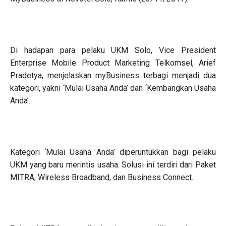
Di hadapan para pelaku UKM Solo, Vice President
Enterprise Mobile Product Marketing Telkomsel, Arief
Pradetya, menjelaskan myBusiness terbagi menjadi dua
kategori, yakni ‘Mulai Usaha Anda’ dan ‘Kembangkan Usaha
Anda’.
Kategori ‘Mulai Usaha Anda’ diperuntukkan bagi pelaku
UKM yang baru merintis usaha. Solusi ini terdiri dari Paket
MITRA, Wireless Broadband, dan Business Connect.