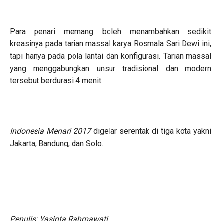
Para penari memang boleh menambahkan sedikit
kreasinya pada tarian massal karya Rosmala Sari Dewi ini,
tapi hanya pada pola lantai dan konfigurasi. Tarian massal
yang menggabungkan unsur tradisional dan modern
tersebut berdurasi 4 menit.
Indonesia Menari 2017
digelar serentak di tiga kota yakni
Jakarta, Bandung, dan Solo.
Penulis: Yasinta Rahmawati