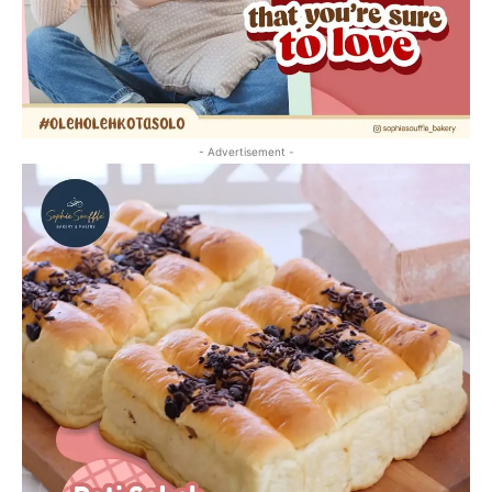
- Advertisement -