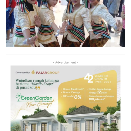
- Advertisement -