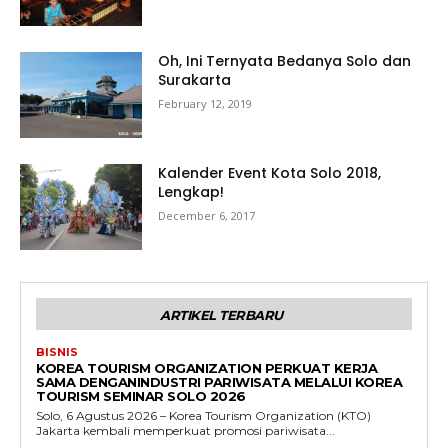
Oh, Ini Ternyata Bedanya Solo dan
Surakarta
February 12, 2019
Kalender Event Kota Solo 2018,
Lengkap!
December 6, 2017
ARTIKEL TERBARU
BISNIS
KOREA TOURISM ORGANIZATION PERKUAT KERJA
SAMA DENGANINDUSTRI PARIWISATA MELALUI KOREA
TOURISM SEMINAR SOLO 2026
Solo, 6 Agustus 2026 – Korea Tourism Organization (KTO)
Jakarta kembali memperkuat promosi pariwisata...