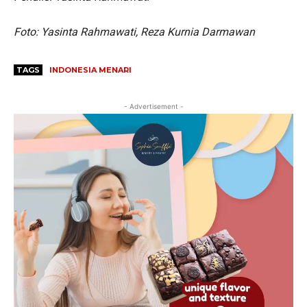
Foto: Yasinta Rahmawati, Reza Kurnia Darmawan
TAGS
INDONESIA MENARI
- Advertisement -