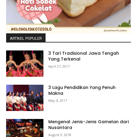
ARTIKEL POPULER
3 Tari Tradisional Jawa Tengah
Yang Terkenal
April 27, 2017
3 Lagu Pendidikan Yang Penuh
Makna
May 4, 2017
Mengenal Jenis-Jenis Gamelan dari
Nusantara
August 9, 2018