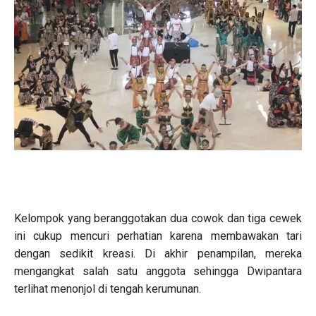
Kelompok yang beranggotakan dua cowok dan tiga cewek
ini cukup mencuri perhatian karena membawakan tari
dengan sedikit kreasi. Di akhir penampilan, mereka
mengangkat salah satu anggota sehingga Dwipantara
terlihat menonjol di tengah kerumunan.