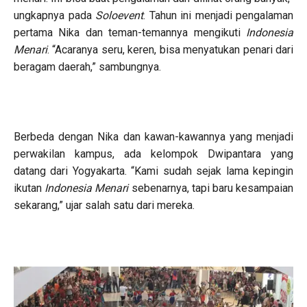
ungkapnya pada
Soloevent
. Tahun ini menjadi pengalaman
pertama Nika dan teman-temannya mengikuti
Indonesia
Menari
. “Acaranya seru, keren, bisa menyatukan penari dari
beragam daerah,” sambungnya.
Berbeda dengan Nika dan kawan-kawannya yang menjadi
perwakilan kampus, ada kelompok Dwipantara yang
datang dari Yogyakarta. “Kami sudah sejak lama kepingin
ikutan
Indonesia Menari
sebenarnya, tapi baru kesampaian
sekarang,” ujar salah satu dari mereka.