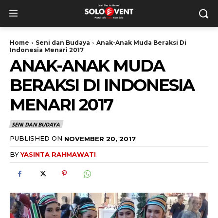
Home
Seni dan Budaya
Anak-Anak Muda Beraksi Di
Indonesia Menari 2017
ANAK-ANAK MUDA
BERAKSI DI INDONESIA
MENARI 2017
SENI DAN BUDAYA
PUBLISHED ON
NOVEMBER 20, 2017
BY
YASINTA RAHMAWATI