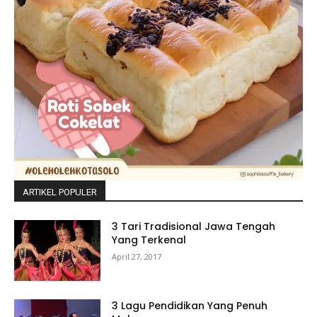
ARTIKEL POPULER
3 Tari Tradisional Jawa Tengah
Yang Terkenal
April 27, 2017
3 Lagu Pendidikan Yang Penuh