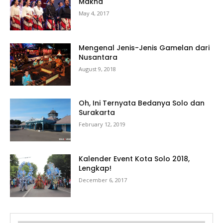
Makna
May 4, 2017
Mengenal Jenis-Jenis Gamelan dari
Nusantara
August 9, 2018
Oh, Ini Ternyata Bedanya Solo dan
Surakarta
February 12, 2019
Kalender Event Kota Solo 2018,
Lengkap!
December 6, 2017