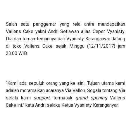
Salah satu penggemar yang rela antre mendapatkan
Vallens Cake yakni Andri Setiawan alias Ceper Vyanisty.
Dia dan teman-temannya dari Vyanisty Karanganyar datang
di toko Vallens Cake sejak Minggu (12/11/2017) jam
23.00 WIB.
“Kami ada sepuluh orang yang ke sini. Tujuan utama kami
adalah meramaikan acaranya Via Vallen. Segala tentang Via
selalu kami
support,
termasuk
grand opening
Vallens
Cake ini,” kata Andri selaku Ketua Vyanisty Karanganyar.