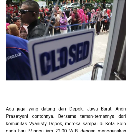
Ada juga yang datang dari Depok, Jawa Barat. Andri
Prasetyani contohnya. Bersama teman-temannya dari
komunitas Vyanisty Depok, mereka sampai di Kota Solo
pada hari Minggu jam 22.00 WIB dengan menggunakan