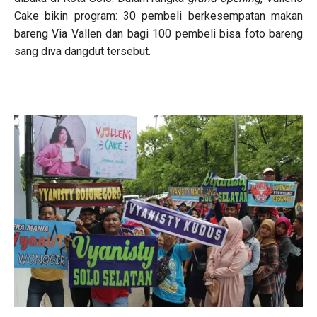
Cake bikin program: 30 pembeli berkesempatan makan
bareng Via Vallen dan bagi 100 pembeli bisa foto bareng
sang diva dangdut tersebut.