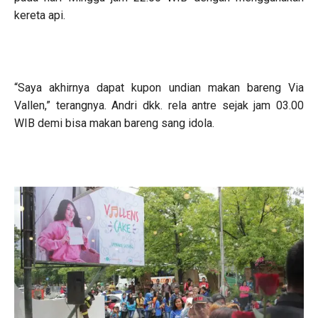
kereta api.
“Saya akhirnya dapat kupon undian makan bareng Via
Vallen,” terangnya. Andri dkk. rela antre sejak jam 03.00
WIB demi bisa makan bareng sang idola.