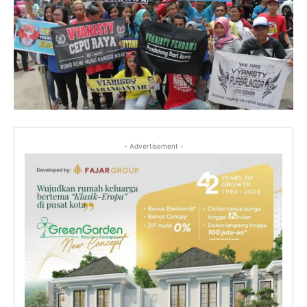
- Advertisement -