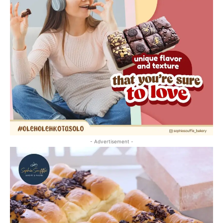
- Advertisement -