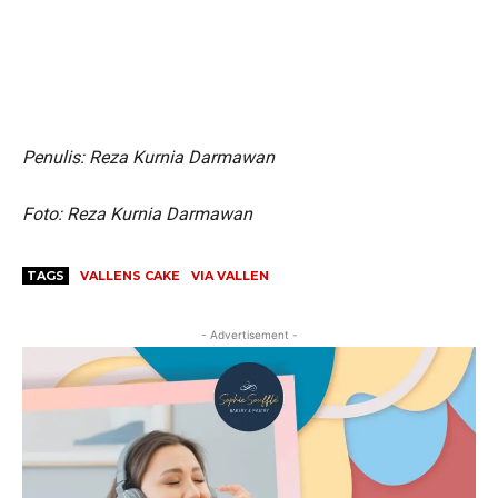
Penulis: Reza Kurnia Darmawan
Foto: Reza Kurnia Darmawan
TAGS
VALLENS CAKE
VIA VALLEN
- Advertisement -