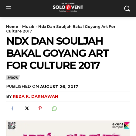
Home
Musik
Ndx Dan Souljah Bakal Goyang Art For
Culture 2017
NDX DAN SOULJAH
BAKAL GOYANG ART
FOR CULTURE 2017
MUSIK
PUBLISHED ON
AUGUST 26, 2017
BY
REZA K. DARMAWAN