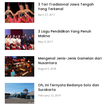
3 Tari Tradisional Jawa Tengah
Yang Terkenal
April 27, 2017
3 Lagu Pendidikan Yang Penuh
Makna
May 4, 2017
Mengenal Jenis-Jenis Gamelan dari
Nusantara
August 9, 2018
Oh, Ini Ternyata Bedanya Solo dan
Surakarta
February 12, 2019