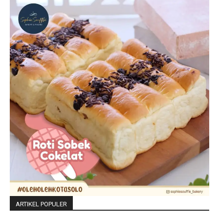
ARTIKEL POPULER