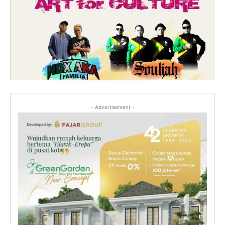
- Advertisement -