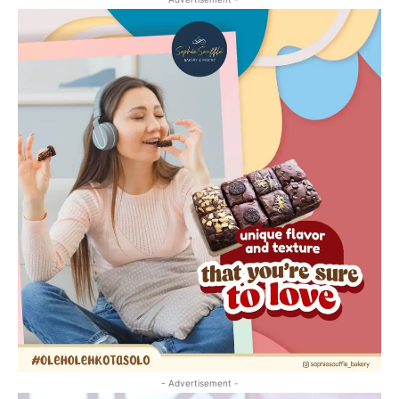
- Advertisement -