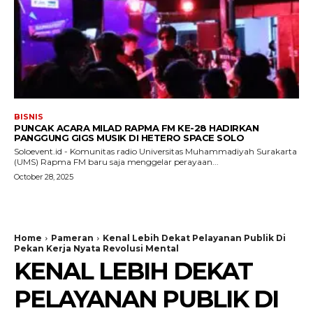
BISNIS
PUNCAK ACARA MILAD RAPMA FM KE-28 HADIRKAN
PANGGUNG GIGS MUSIK DI HETERO SPACE SOLO
Soloevent.id - Komunitas radio Universitas Muhammadiyah Surakarta
(UMS) Rapma FM baru saja menggelar perayaan...
October 28, 2025