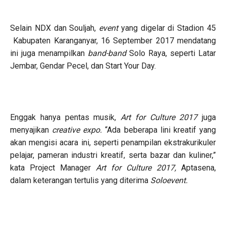
Selain NDX dan Souljah,
event
yang digelar di Stadion 45
Kabupaten Karanganyar, 16 September 2017 mendatang
ini juga menampilkan
band-band
Solo Raya, seperti Latar
Jembar, Gendar Pecel, dan Start Your Day.
Enggak hanya pentas musik,
Art for Culture 2017
juga
menyajikan
creative expo.
“Ada beberapa lini kreatif yang
akan mengisi acara ini, seperti penampilan ekstrakurikuler
pelajar, pameran industri kreatif, serta bazar dan kuliner,”
kata Project Manager
Art for Culture 2017,
Aptasena,
dalam keterangan tertulis yang diterima
Soloevent.