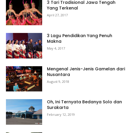
3 Tari Tradisional Jawa Tengah
Yang Terkenal
April 27, 2017
3 Lagu Pendidikan Yang Penuh
Makna
May 4, 2017
Mengenal Jenis-Jenis Gamelan dari
Nusantara
August 9, 2018
Oh, Ini Ternyata Bedanya Solo dan
Surakarta
February 12, 2019