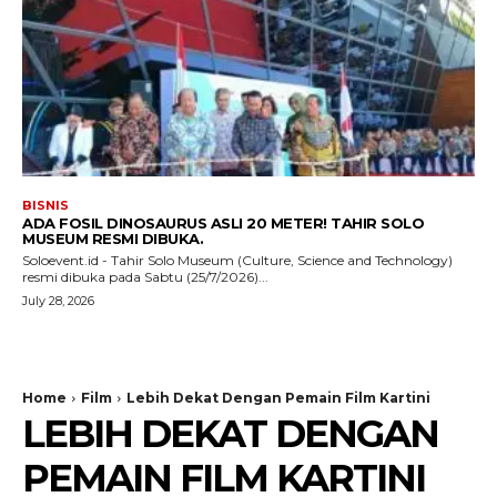
BISNIS
ADA FOSIL DINOSAURUS ASLI 20 METER! TAHIR SOLO
MUSEUM RESMI DIBUKA.
Soloevent.id - Tahir Solo Museum (Culture, Science and Technology)
resmi dibuka pada Sabtu (25/7/2026)...
July 28, 2026