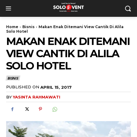
Home
Bisnis
Makan Enak Ditemani View Cantik Di Alila
Solo Hotel
MAKAN ENAK DITEMANI
VIEW CANTIK DI ALILA
SOLO HOTEL
BISNIS
PUBLISHED ON
APRIL 15, 2017
BY
YASINTA RAHMAWATI