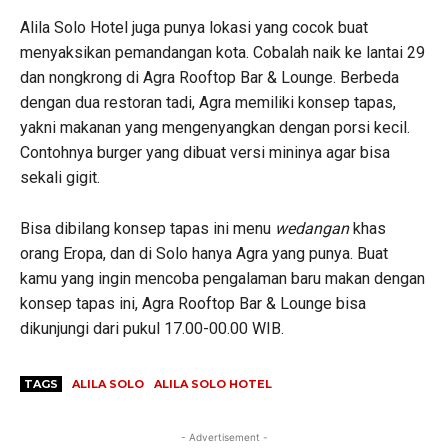
Alila Solo Hotel juga punya lokasi yang cocok buat
menyaksikan pemandangan kota. Cobalah naik ke lantai 29
dan nongkrong di Agra Rooftop Bar & Lounge. Berbeda
dengan dua restoran tadi, Agra memiliki konsep tapas,
yakni makanan yang mengenyangkan dengan porsi kecil.
Contohnya burger yang dibuat versi mininya agar bisa
sekali gigit.
Bisa dibilang konsep tapas ini menu
wedangan
khas
orang Eropa, dan di Solo hanya Agra yang punya. Buat
kamu yang ingin mencoba pengalaman baru makan dengan
konsep tapas ini, Agra Rooftop Bar & Lounge bisa
dikunjungi dari pukul 17.00-00.00 WIB.
TAGS
ALILA SOLO
ALILA SOLO HOTEL
- Advertisement -