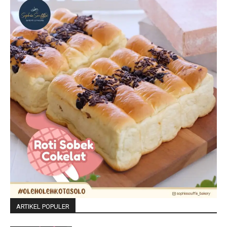
ARTIKEL POPULER