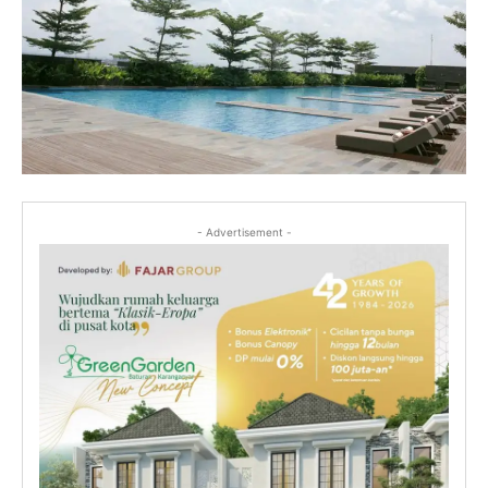
- Advertisement -