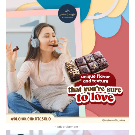
- Advertisement -