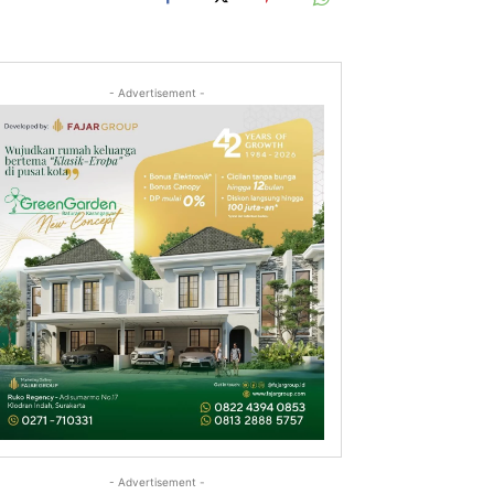
- Advertisement -
- Advertisement -