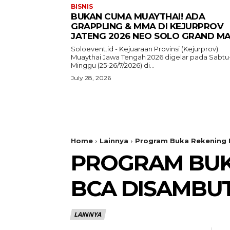
BISNIS
BUKAN CUMA MUAYTHAI! ADA
GRAPPLING & MMA DI KEJURPROV
JATENG 2026 NEO SOLO GRAND MA
Soloevent.id - Kejuaraan Provinsi (Kejurprov)
Muaythai Jawa Tengah 2026 digelar pada Sabtu
Minggu (25-26/7/2026) di...
July 28, 2026