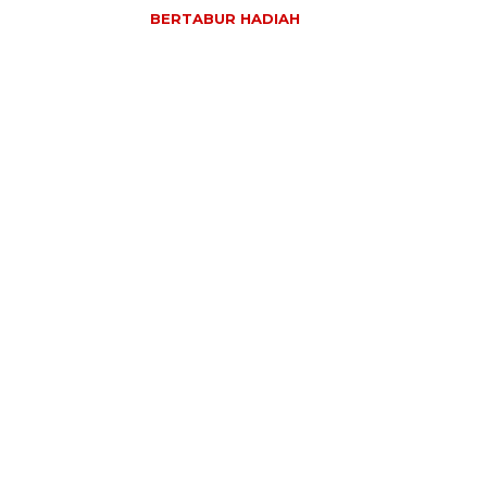
BERTABUR HADIAH