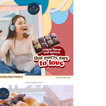
- Advertisement -