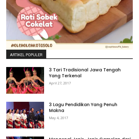
ARTIKEL POPULER
3 Tari Tradisional Jawa Tengah
Yang Terkenal
April 27, 2017
3 Lagu Pendidikan Yang Penuh
Makna
May 4, 2017