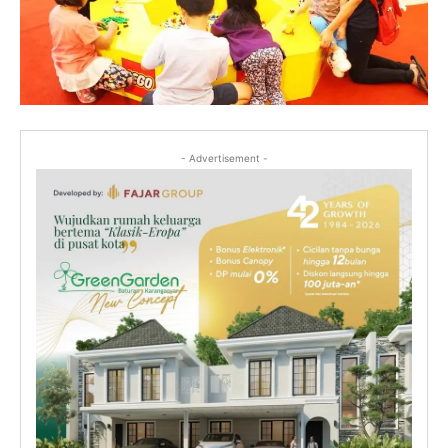
- Advertisement -