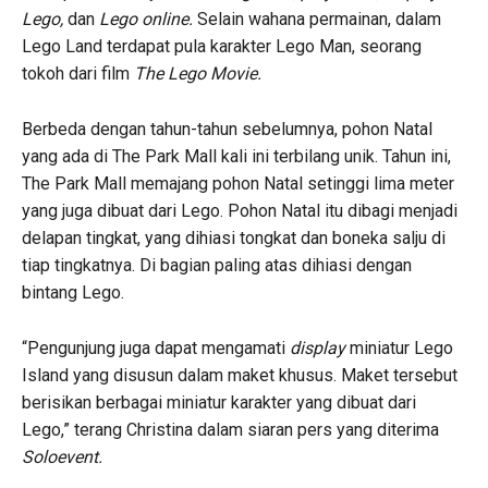
Lego,
dan
Lego online.
Selain wahana permainan, dalam
Lego Land terdapat pula karakter Lego Man, seorang
tokoh dari film
The Lego Movie.
Berbeda dengan tahun-tahun sebelumnya, pohon Natal
yang ada di The Park Mall kali ini terbilang unik. Tahun ini,
The Park Mall memajang pohon Natal setinggi lima meter
yang juga dibuat dari Lego. Pohon Natal itu dibagi menjadi
delapan tingkat, yang dihiasi tongkat dan boneka salju di
tiap tingkatnya. Di bagian paling atas dihiasi dengan
bintang Lego.
“Pengunjung juga dapat mengamati
display
miniatur Lego
Island yang disusun dalam maket khusus. Maket tersebut
berisikan berbagai miniatur karakter yang dibuat dari
Lego,” terang Christina dalam siaran pers yang diterima
Soloevent.