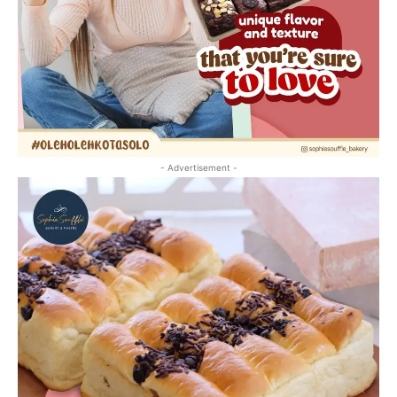
- Advertisement -