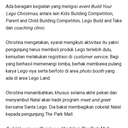
Ada beragam kegiatan yang mengisi
event Build Your
Lego Christmas,
antara lain Kids Building Competition,
Parent and Child Building Competiton, Lego Build and Take
dan
coaching clinic.
Christina mengatakan, syarat mengikuti aktivitas itu yakni
pengunjung harus membeli produk Lego terlebih dulu,
kemudian melakukan registrasi di
customer service.
Bagi
yang berhasil memenangi lomba, berhak membawa pulang
karya Lego-nya serta berfoto di area
photo booth
yang
ada di area Lego Land.
Christina menambahkan, khusus selama akhir pekan dan
menyambut Natal akan hadir program
meet and greet
bersama Santa Lego. Dia bakal membagikan cokelat Natal
kepada pengunjung The Park Mall.