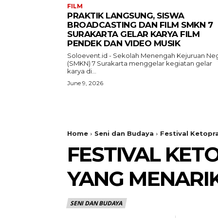
FILM
PRAKTIK LANGSUNG, SISWA
BROADCASTING DAN FILM SMKN 7
SURAKARTA GELAR KARYA FILM
PENDEK DAN VIDEO MUSIK
Soloevent.id - Sekolah Menengah Kejuruan Neg
(SMKN) 7 Surakarta menggelar kegiatan gelar
karya di...
June 9, 2026