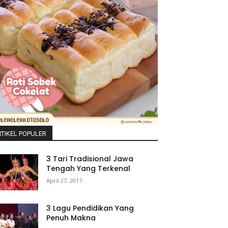
TIKEL POPULER
3 Tari Tradisional Jawa
Tengah Yang Terkenal
April 27, 2017
3 Lagu Pendidikan Yang
Penuh Makna