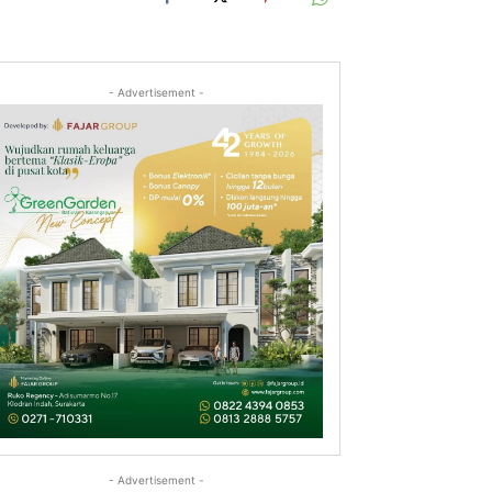
- Advertisement -
- Advertisement -