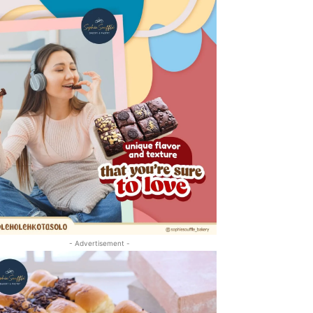
- Advertisement -