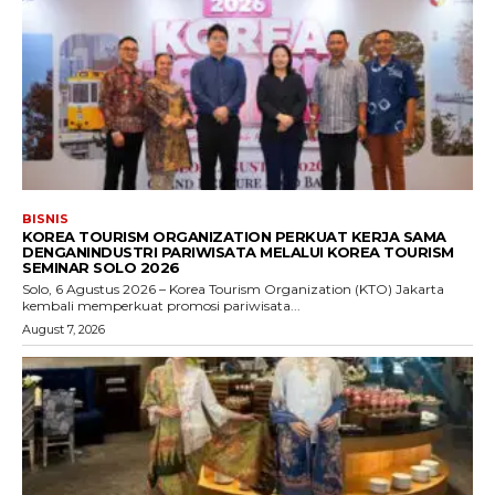
BISNIS
KOREA TOURISM ORGANIZATION PERKUAT KERJA SAMA
DENGANINDUSTRI PARIWISATA MELALUI KOREA TOURISM
SEMINAR SOLO 2026
Solo, 6 Agustus 2026 – Korea Tourism Organization (KTO) Jakarta
kembali memperkuat promosi pariwisata...
August 7, 2026