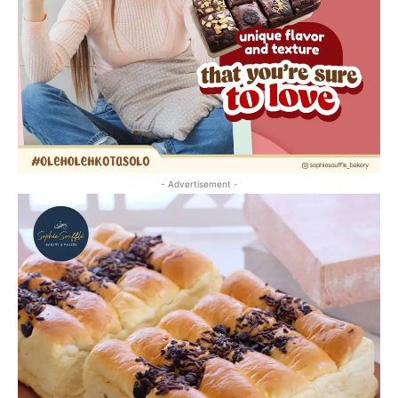
- Advertisement -