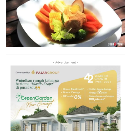
- Advertisement -