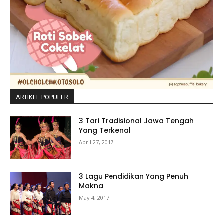
ARTIKEL POPULER
3 Tari Tradisional Jawa Tengah
Yang Terkenal
April 27, 2017
3 Lagu Pendidikan Yang Penuh
Makna
May 4, 2017