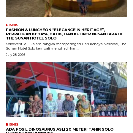
BISNIS
FASHION & LUNCHEON “ELEGANCE IN HERITAGE”,
PERPADUAN KEBAYA, BATIK, DAN KULINER NUSANTARA DI
THE SUNAN HOTEL SOLO
Soloevent.Id - Dalam rangka memperingati Hari Kebaya Nasional, The
Sunan Hotel Solo kembali menghadirkan...
July 28, 2026
BISNIS
ADA FOSIL DINOSAURUS ASLI 20 METER! TAHIR SOLO