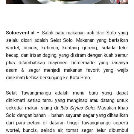
Soloevent.id –
Salah satu makanan asli dari Solo yang
selalu dicari adalah Selat Solo. Makanan yang berisikan
wortel, buncis, ketimun, kentang goreng, selada telur
kecap, dan irisan daging, yang disiram dengan kuah semur
plus ditambahkan mayones homemade yang rasanya
asam & segar menjadi makanan favorit yang wajib
dinikmati ketika berkunjung ke Kota Solo.
Selat Tawangmangu adalah menu baru yang dapat
dinikmati setiap tamu yang menginap atau datang untuk
sekedar makan siang di
Ibis Styles Solo
. Masakan khas
Solo dengan bahan – bahan sayuran segar yang dihasilkan
dari para petani di dataran tinggi Tawangmangu seperti
wortel, buncis, selada air, tomat segar, telur dibumbui