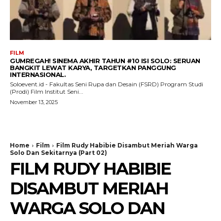
FILM
GUMREGAH! SINEMA AKHIR TAHUN #10 ISI SOLO: SERUAN
BANGKIT LEWAT KARYA, TARGETKAN PANGGUNG
INTERNASIONAL.
Soloevent.id - Fakultas Seni Rupa dan Desain (FSRD) Program Studi
(Prodi) Film Institut Seni...
November 13, 2025