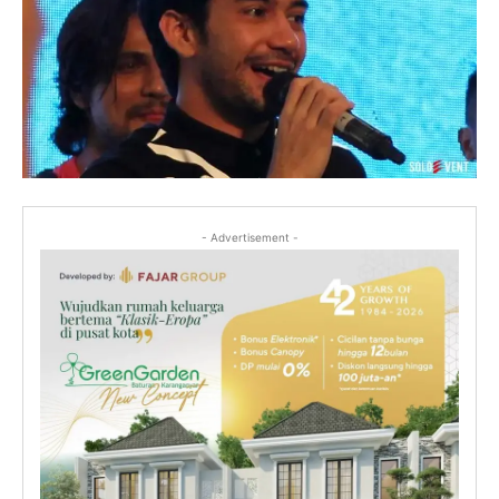
- Advertisement -