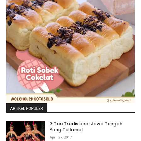
ARTIKEL POPULER
3 Tari Tradisional Jawa Tengah
Yang Terkenal
April 27, 2017