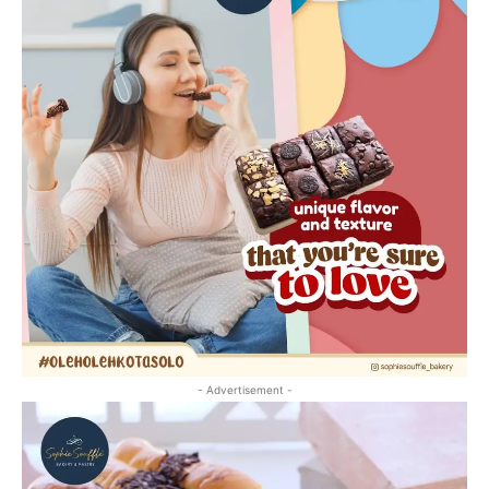
- Advertisement -