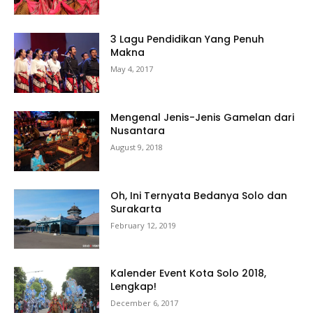
3 Lagu Pendidikan Yang Penuh
Makna
May 4, 2017
Mengenal Jenis-Jenis Gamelan dari
Nusantara
August 9, 2018
Oh, Ini Ternyata Bedanya Solo dan
Surakarta
February 12, 2019
Kalender Event Kota Solo 2018,
Lengkap!
December 6, 2017