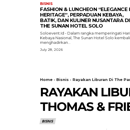
BISNIS
FASHION & LUNCHEON “ELEGANCE 
HERITAGE”, PERPADUAN KEBAYA,
BATIK, DAN KULINER NUSANTARA DI
THE SUNAN HOTEL SOLO
Soloevent.Id - Dalam rangka memperingati Har
Kebaya Nasional, The Sunan Hotel Solo kembali
menghadirkan...
July 28, 2026