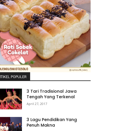
TIKEL POPULER
3 Tari Tradisional Jawa
Tengah Yang Terkenal
April 27, 2017
3 Lagu Pendidikan Yang
Penuh Makna