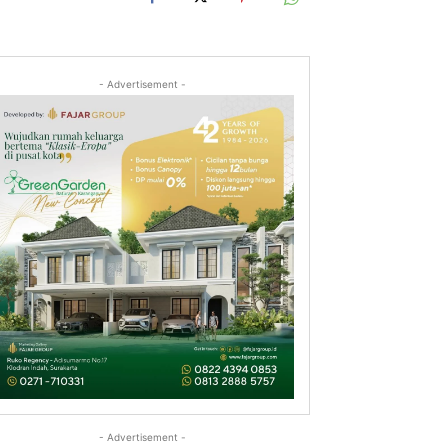
- Advertisement -
- Advertisement -