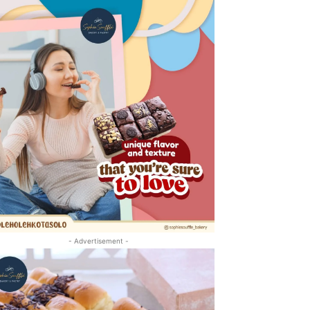
- Advertisement -