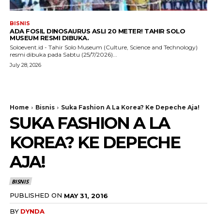
BISNIS
ADA FOSIL DINOSAURUS ASLI 20 METER! TAHIR SOLO
MUSEUM RESMI DIBUKA.
Soloevent.id - Tahir Solo Museum (Culture, Science and Technology)
resmi dibuka pada Sabtu (25/7/2026)...
July 28, 2026