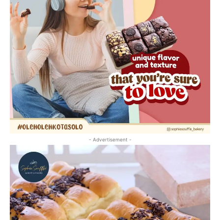
- Advertisement -