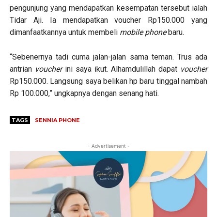
pengunjung yang mendapatkan kesempatan tersebut ialah
Tidar Aji. Ia mendapatkan voucher Rp150.000 yang
dimanfaatkannya untuk membeli
mobile phone
baru.
“Sebenernya tadi cuma jalan-jalan sama teman. Trus ada
antrian
voucher
ini saya ikut. Alhamdulillah dapat
voucher
Rp150.000. Langsung saya belikan hp baru tinggal nambah
Rp 100.000,” ungkapnya dengan senang hati.
TAGS
SENNIA PHONE
- Advertisement -