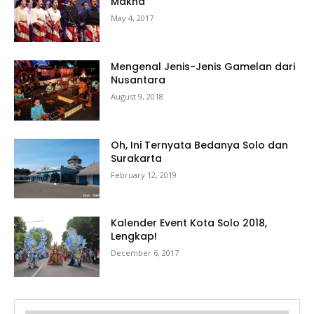
Makna
May 4, 2017
Mengenal Jenis-Jenis Gamelan dari
Nusantara
August 9, 2018
Oh, Ini Ternyata Bedanya Solo dan
Surakarta
February 12, 2019
Kalender Event Kota Solo 2018,
Lengkap!
December 6, 2017