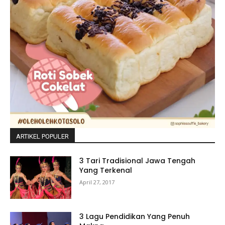
ARTIKEL POPULER
3 Tari Tradisional Jawa Tengah
Yang Terkenal
April 27, 2017
3 Lagu Pendidikan Yang Penuh