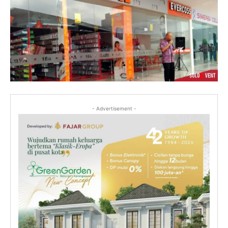
- Advertisement -