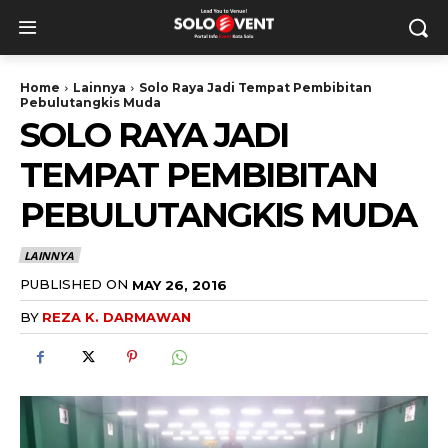
Home
Lainnya
Solo Raya Jadi Tempat Pembibitan
Pebulutangkis Muda
SOLO RAYA JADI
TEMPAT PEMBIBITAN
PEBULUTANGKIS MUDA
LAINNYA
PUBLISHED ON
MAY 26, 2016
BY
REZA K. DARMAWAN