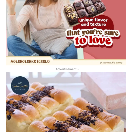
- Advertisement -