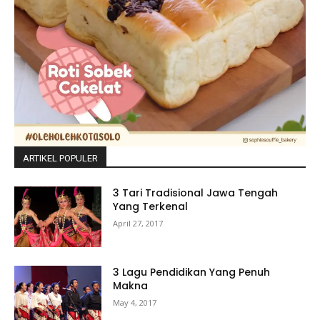
ARTIKEL POPULER
3 Tari Tradisional Jawa Tengah
Yang Terkenal
April 27, 2017
3 Lagu Pendidikan Yang Penuh
Makna
May 4, 2017