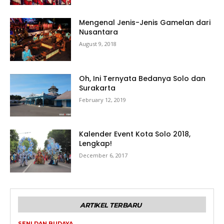
Mengenal Jenis-Jenis Gamelan dari
Nusantara
August 9, 2018
Oh, Ini Ternyata Bedanya Solo dan
Surakarta
February 12, 2019
Kalender Event Kota Solo 2018,
Lengkap!
December 6, 2017
ARTIKEL TERBARU
SENI DAN BUDAYA