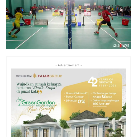
- Advertisement -