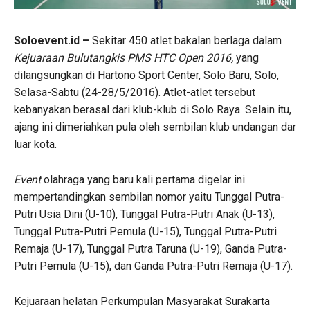
Soloevent.id –
Sekitar 450 atlet bakalan berlaga dalam
Kejuaraan Bulutangkis PMS HTC Open 2016,
yang
dilangsungkan di Hartono Sport Center, Solo Baru, Solo,
Selasa-Sabtu (24-28/5/2016). Atlet-atlet tersebut
kebanyakan berasal dari klub-klub di Solo Raya. Selain itu,
ajang ini dimeriahkan pula oleh sembilan klub undangan dar
luar kota.
Event
olahraga yang baru kali pertama digelar ini
mempertandingkan sembilan nomor yaitu Tunggal Putra-
Putri Usia Dini (U-10), Tunggal Putra-Putri Anak (U-13),
Tunggal Putra-Putri Pemula (U-15), Tunggal Putra-Putri
Remaja (U-17), Tunggal Putra Taruna (U-19), Ganda Putra-
Putri Pemula (U-15), dan Ganda Putra-Putri Remaja (U-17).
Kejuaraan helatan Perkumpulan Masyarakat Surakarta