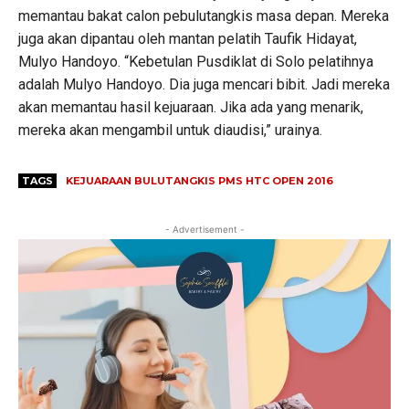
memantau bakat calon pebulutangkis masa depan. Mereka
juga akan dipantau oleh mantan pelatih Taufik Hidayat,
Mulyo Handoyo. “Kebetulan Pusdiklat di Solo pelatihnya
adalah Mulyo Handoyo. Dia juga mencari bibit. Jadi mereka
akan memantau hasil kejuaraan. Jika ada yang menarik,
mereka akan mengambil untuk diaudisi,” urainya.
TAGS
KEJUARAAN BULUTANGKIS PMS HTC OPEN 2016
- Advertisement -