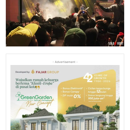
- Advertisement -