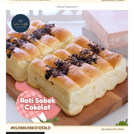
- Advertisement -