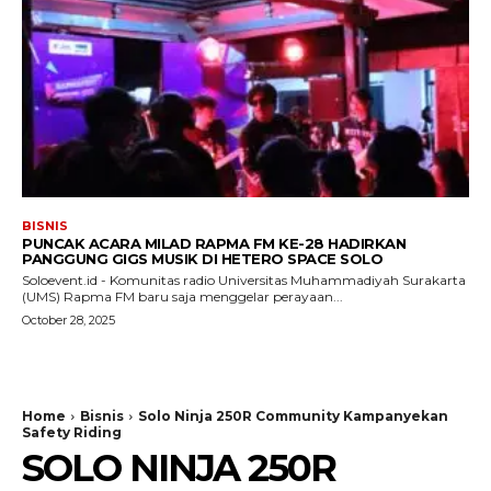
BISNIS
PUNCAK ACARA MILAD RAPMA FM KE-28 HADIRKAN
PANGGUNG GIGS MUSIK DI HETERO SPACE SOLO
Soloevent.id - Komunitas radio Universitas Muhammadiyah Surakarta
(UMS) Rapma FM baru saja menggelar perayaan...
October 28, 2025