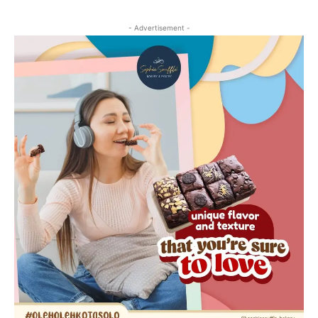
- Advertisement -