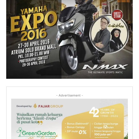
- Advertisement -