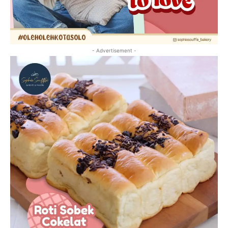
- Advertisement -