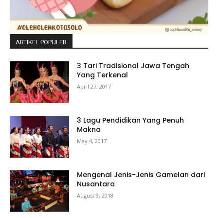
ARTIKEL POPULER
3 Tari Tradisional Jawa Tengah
Yang Terkenal
April 27, 2017
3 Lagu Pendidikan Yang Penuh
Makna
May 4, 2017
Mengenal Jenis-Jenis Gamelan dari
Nusantara
August 9, 2018