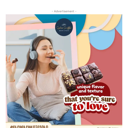
- Advertisement -