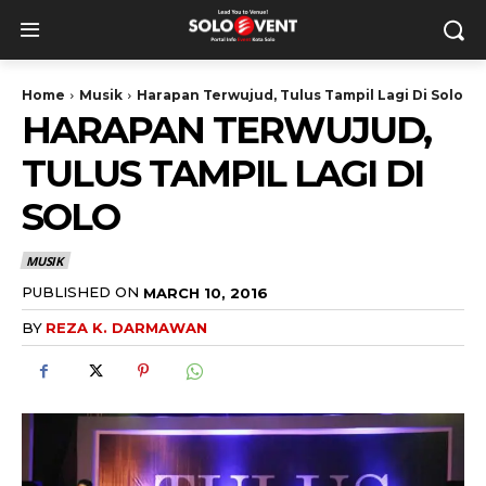
Home
Musik
Harapan Terwujud, Tulus Tampil Lagi Di Solo
HARAPAN TERWUJUD,
TULUS TAMPIL LAGI DI
SOLO
MUSIK
PUBLISHED ON
MARCH 10, 2016
BY
REZA K. DARMAWAN