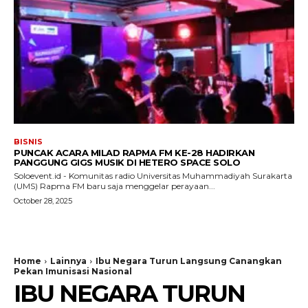
BISNIS
PUNCAK ACARA MILAD RAPMA FM KE-28 HADIRKAN
PANGGUNG GIGS MUSIK DI HETERO SPACE SOLO
Soloevent.id - Komunitas radio Universitas Muhammadiyah Surakarta
(UMS) Rapma FM baru saja menggelar perayaan...
October 28, 2025