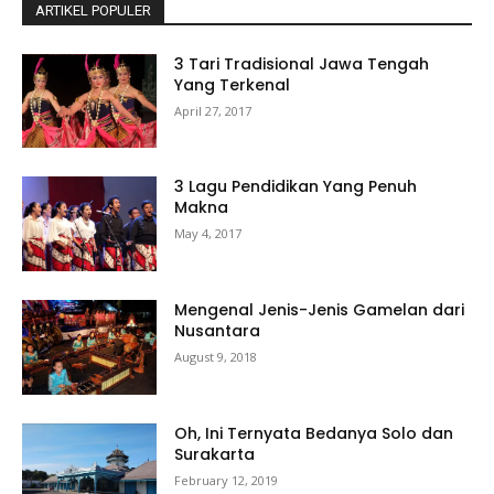
ARTIKEL POPULER
3 Tari Tradisional Jawa Tengah
Yang Terkenal
April 27, 2017
3 Lagu Pendidikan Yang Penuh
Makna
May 4, 2017
Mengenal Jenis-Jenis Gamelan dari
Nusantara
August 9, 2018
Oh, Ini Ternyata Bedanya Solo dan
Surakarta
February 12, 2019