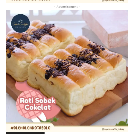
- Advertisement -