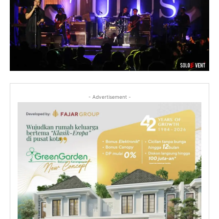
- Advertisement -