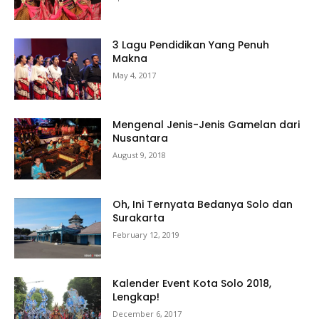
3 Lagu Pendidikan Yang Penuh
Makna
May 4, 2017
Mengenal Jenis-Jenis Gamelan dari
Nusantara
August 9, 2018
Oh, Ini Ternyata Bedanya Solo dan
Surakarta
February 12, 2019
Kalender Event Kota Solo 2018,
Lengkap!
December 6, 2017