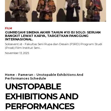
FILM
GUMREGAH! SINEMA AKHIR TAHUN #10 ISI SOLO: SERUAN
BANGKIT LEWAT KARYA, TARGETKAN PANGGUNG
INTERNASIONAL.
Soloevent.id - Fakultas Seni Rupa dan Desain (FSRD) Program Studi
(Prodi) Film Institut Seni...
November 13, 2025