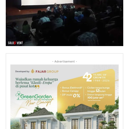
- Advertisement -