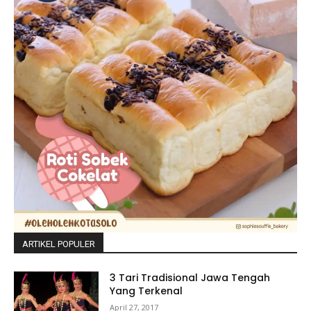
ARTIKEL POPULER
3 Tari Tradisional Jawa Tengah
Yang Terkenal
April 27, 2017