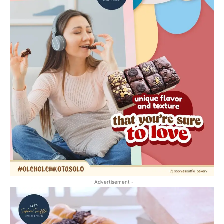
- Advertisement -