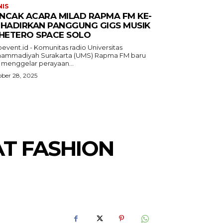
NIS
NCAK ACARA MILAD RAPMA FM KE-
 HADIRKAN PANGGUNG GIGS MUSIK
 HETERO SPACE SOLO
event.id - Komunitas radio Universitas
ammadiyah Surakarta (UMS) Rapma FM baru
a menggelar perayaan...
ber 28, 2025