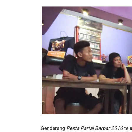
Genderang
Pesta Partai Barbar 2016
tel