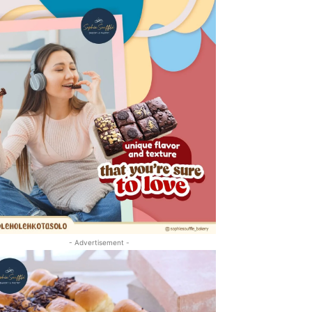
- Advertisement -