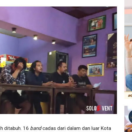
ah ditabuh. 16
band
cadas dari dalam dan luar Kota