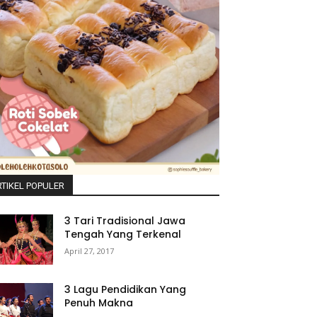
TIKEL POPULER
3 Tari Tradisional Jawa
Tengah Yang Terkenal
April 27, 2017
3 Lagu Pendidikan Yang
Penuh Makna