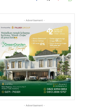
- Advertisement -
- Advertisement -