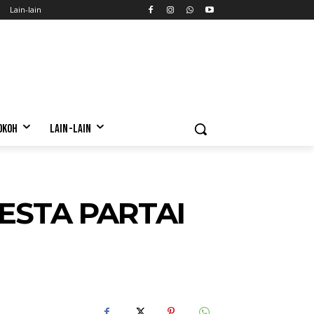
Lain-lain
OKOH
LAIN-LAIN
ESTA PARTAI