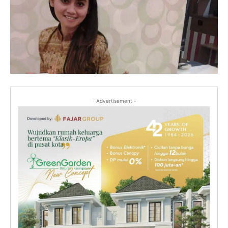
- Advertisement -