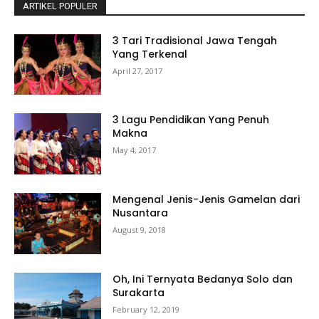
ARTIKEL POPULER
3 Tari Tradisional Jawa Tengah
Yang Terkenal
April 27, 2017
3 Lagu Pendidikan Yang Penuh
Makna
May 4, 2017
Mengenal Jenis-Jenis Gamelan dari
Nusantara
August 9, 2018
Oh, Ini Ternyata Bedanya Solo dan
Surakarta
February 12, 2019