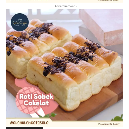
- Advertisement -