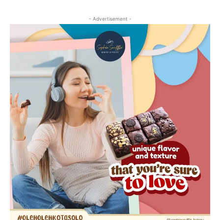
- Advertisement -