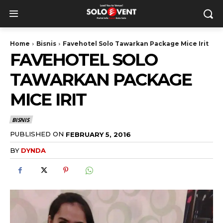
Home
Bisnis
Favehotel Solo Tawarkan Package Mice Irit
FAVEHOTEL SOLO
TAWARKAN PACKAGE
MICE IRIT
BISNIS
PUBLISHED ON
FEBRUARY 5, 2016
BY
DYNDA