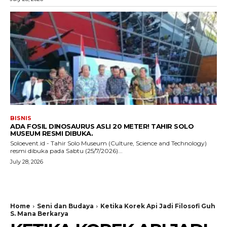
BISNIS
ADA FOSIL DINOSAURUS ASLI 20 METER! TAHIR SOLO
MUSEUM RESMI DIBUKA.
Soloevent.id - Tahir Solo Museum (Culture, Science and Technology)
resmi dibuka pada Sabtu (25/7/2026)...
July 28, 2026