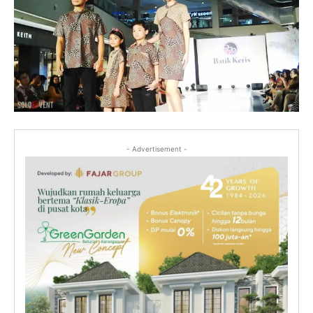
- Advertisement -