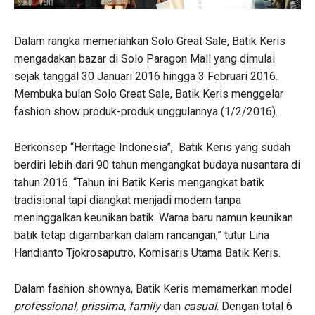
Dalam rangka memeriahkan Solo Great Sale, Batik Keris
mengadakan bazar di Solo Paragon Mall yang dimulai
sejak tanggal 30 Januari 2016 hingga 3 Februari 2016.
Membuka bulan Solo Great Sale, Batik Keris menggelar
fashion show produk-produk unggulannya (1/2/2016).
Berkonsep “Heritage Indonesia”, Batik Keris yang sudah
berdiri lebih dari 90 tahun mengangkat budaya nusantara di
tahun 2016. “Tahun ini Batik Keris mengangkat batik
tradisional tapi diangkat menjadi modern tanpa
meninggalkan keunikan batik. Warna baru namun keunikan
batik tetap digambarkan dalam rancangan,” tutur Lina
Handianto Tjokrosaputro, Komisaris Utama Batik Keris.
Dalam fashion shownya, Batik Keris memamerkan model
professional, prissima, family
dan
casual
. Dengan total 6