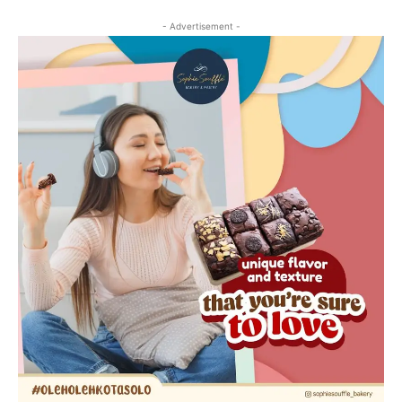
- Advertisement -