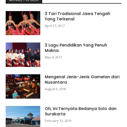
3 Tari Tradisional Jawa Tengah
Yang Terkenal
April 27, 2017
3 Lagu Pendidikan Yang Penuh
Makna
May 4, 2017
Mengenal Jenis-Jenis Gamelan dari
Nusantara
August 9, 2018
Oh, Ini Ternyata Bedanya Solo dan
Surakarta
February 12, 2019