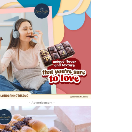
- Advertisement -