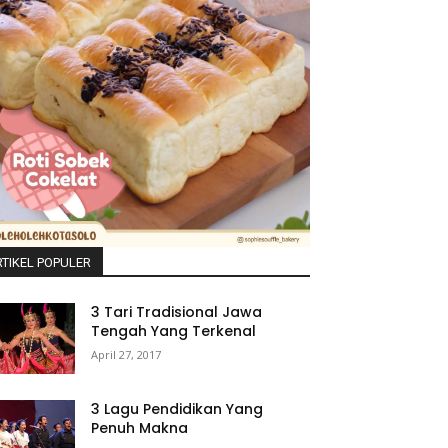
TIKEL POPULER
3 Tari Tradisional Jawa
Tengah Yang Terkenal
April 27, 2017
3 Lagu Pendidikan Yang
Penuh Makna