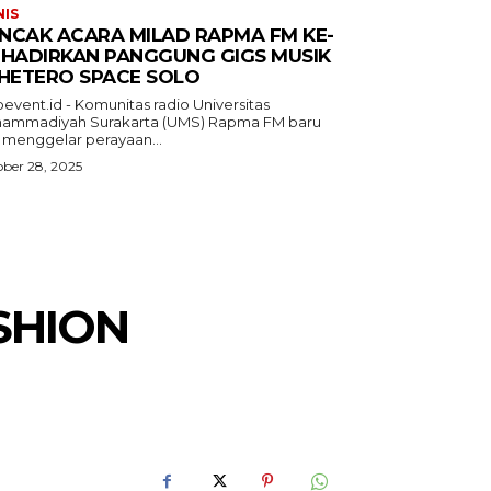
NIS
NCAK ACARA MILAD RAPMA FM KE-
 HADIRKAN PANGGUNG GIGS MUSIK
 HETERO SPACE SOLO
event.id - Komunitas radio Universitas
ammadiyah Surakarta (UMS) Rapma FM baru
a menggelar perayaan...
ber 28, 2025