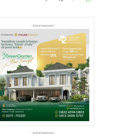
- Advertisement -
- Advertisement -