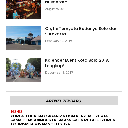
Nusantara
August 9, 2018
Oh, Ini Ternyata Bedanya Solo dan
Surakarta
February 12, 2019
Kalender Event Kota Solo 2018,
Lengkap!
December 6, 2017
ARTIKEL TERBARU
BISNIS
KOREA TOURISM ORGANIZATION PERKUAT KERJA
SAMA DENGANINDUSTRI PARIWISATA MELALUI KOREA
TOURISM SEMINAR SOLO 2026