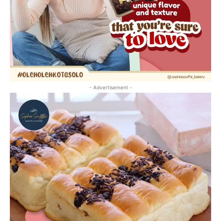
- Advertisement -