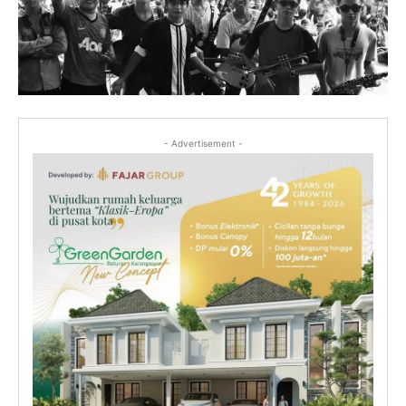
- Advertisement -