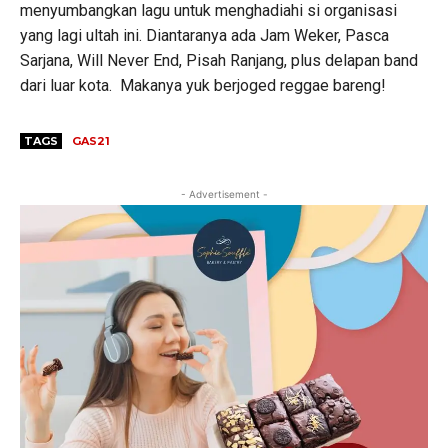
menyumbangkan lagu untuk menghadiahi si organisasi
yang lagi ultah ini. Diantaranya ada Jam Weker, Pasca
Sarjana, Will Never End, Pisah Ranjang, plus delapan band
dari luar kota. Makanya yuk berjoged reggae bareng!
TAGS
GAS21
- Advertisement -