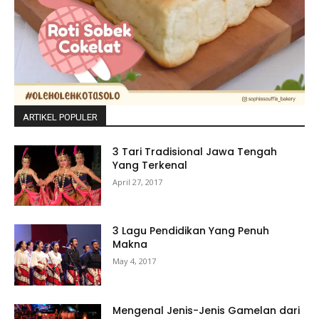
ARTIKEL POPULER
3 Tari Tradisional Jawa Tengah
Yang Terkenal
April 27, 2017
3 Lagu Pendidikan Yang Penuh
Makna
May 4, 2017
Mengenal Jenis-Jenis Gamelan dari