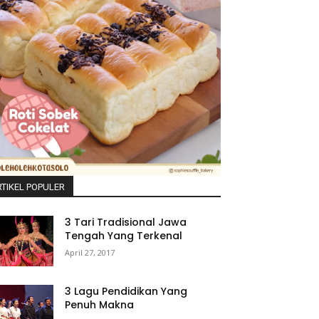
TIKEL POPULER
3 Tari Tradisional Jawa
Tengah Yang Terkenal
April 27, 2017
3 Lagu Pendidikan Yang
Penuh Makna