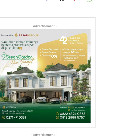
- Advertisement -
- Advertisement -