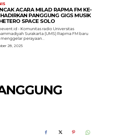
NIS
NCAK ACARA MILAD RAPMA FM KE-
 HADIRKAN PANGGUNG GIGS MUSIK
 HETERO SPACE SOLO
event.id - Komunitas radio Universitas
ammadiyah Surakarta (UMS) Rapma FM baru
a menggelar perayaan...
ber 28, 2025