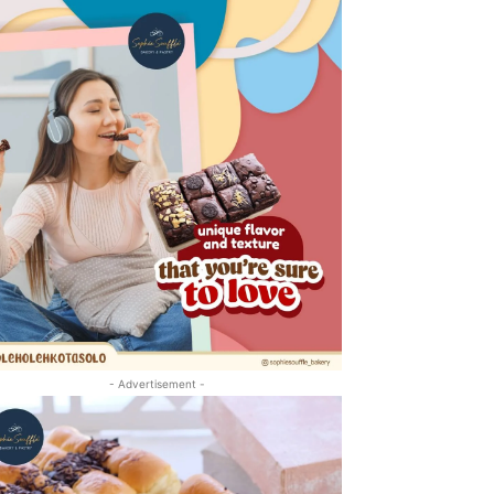
- Advertisement -