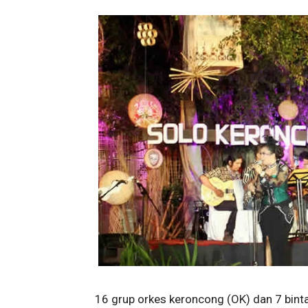
16 grup orkes keroncong (OK) dan 7 bi