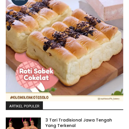
ARTIKEL POPULER
3 Tari Tradisional Jawa Tengah
Yang Terkenal