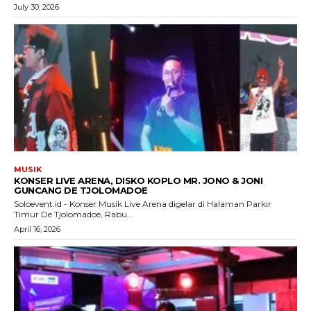
July 30, 2026
MUSIK
KONSER LIVE ARENA, DISKO KOPLO MR. JONO & JONI
GUNCANG DE TJOLOMADOE
Soloevent.id - Konser Musik Live Arena digelar di Halaman Parkir
Timur De Tjolomadoe, Rabu...
April 16, 2026