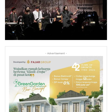
- Advertisement -