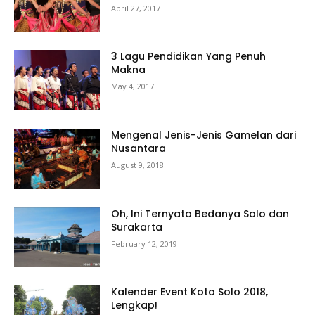
April 27, 2017
3 Lagu Pendidikan Yang Penuh
Makna
May 4, 2017
Mengenal Jenis-Jenis Gamelan dari
Nusantara
August 9, 2018
Oh, Ini Ternyata Bedanya Solo dan
Surakarta
February 12, 2019
Kalender Event Kota Solo 2018,
Lengkap!