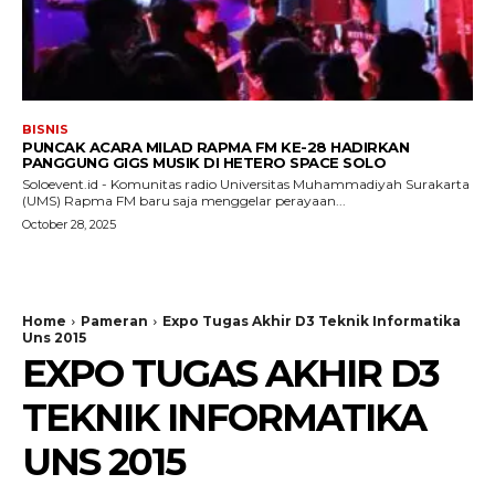
BISNIS
PUNCAK ACARA MILAD RAPMA FM KE-28 HADIRKAN
PANGGUNG GIGS MUSIK DI HETERO SPACE SOLO
Soloevent.id - Komunitas radio Universitas Muhammadiyah Surakarta
(UMS) Rapma FM baru saja menggelar perayaan...
October 28, 2025