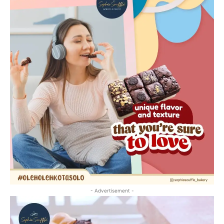
- Advertisement -