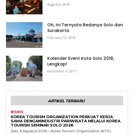
August 9, 2018
Oh, Ini Ternyata Bedanya Solo dan
Surakarta
February 12, 2019
Kalender Event Kota Solo 2018,
Lengkap!
December 6, 2017
ARTIKEL TERBARU
BISNIS
KOREA TOURISM ORGANIZATION PERKUAT KERJA
SAMA DENGANINDUSTRI PARIWISATA MELALUI KOREA
TOURISM SEMINAR SOLO 2026
Solo, 6 Agustus 2026 – Korea Tourism Organization (KTO)