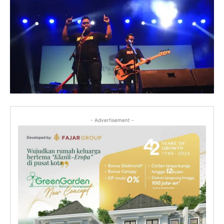
- Advertisement -