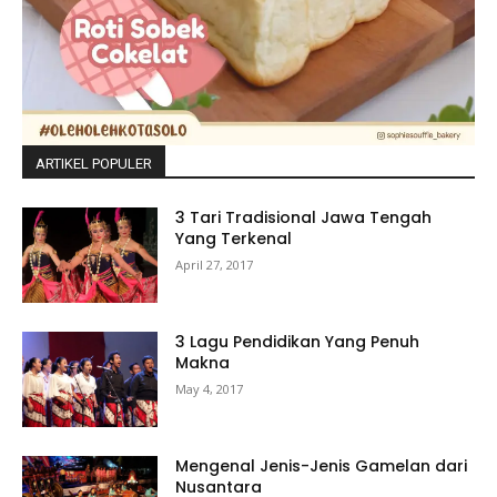
ARTIKEL POPULER
3 Tari Tradisional Jawa Tengah
Yang Terkenal
April 27, 2017
3 Lagu Pendidikan Yang Penuh
Makna
May 4, 2017
Mengenal Jenis-Jenis Gamelan dari
Nusantara