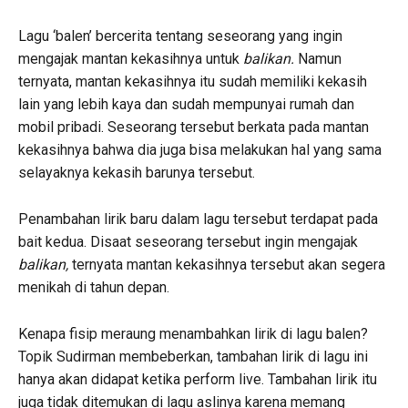
Lagu ‘balen’ bercerita tentang seseorang yang ingin
mengajak mantan kekasihnya untuk
balikan.
Namun
ternyata, mantan kekasihnya itu sudah memiliki kekasih
lain yang lebih kaya dan sudah mempunyai rumah dan
mobil pribadi. Seseorang tersebut berkata pada mantan
kekasihnya bahwa dia juga bisa melakukan hal yang sama
selayaknya kekasih barunya tersebut.
Penambahan lirik baru dalam lagu tersebut terdapat pada
bait kedua. Disaat seseorang tersebut ingin mengajak
balikan,
ternyata mantan kekasihnya tersebut akan segera
menikah di tahun depan.
Kenapa fisip meraung menambahkan lirik di lagu balen?
Topik Sudirman membeberkan, tambahan lirik di lagu ini
hanya akan didapat ketika perform live. Tambahan lirik itu
juga tidak ditemukan di lagu aslinya karena memang