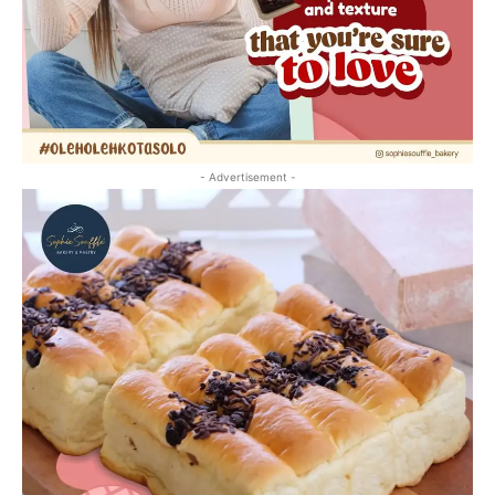
- Advertisement -