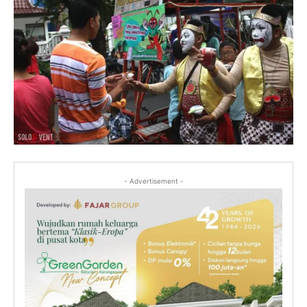
- Advertisement -