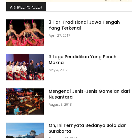
ARTIKEL POPULER
3 Tari Tradisional Jawa Tengah
Yang Terkenal
April 27, 2017
3 Lagu Pendidikan Yang Penuh
Makna
May 4, 2017
Mengenal Jenis-Jenis Gamelan dari
Nusantara
August 9, 2018
Oh, Ini Ternyata Bedanya Solo dan
Surakarta