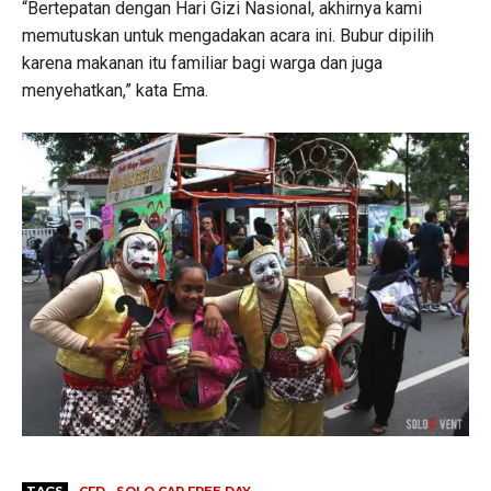
“Bertepatan dengan Hari Gizi Nasional, akhirnya kami
memutuskan untuk mengadakan acara ini. Bubur dipilih
karena makanan itu familiar bagi warga dan juga
menyehatkan,” kata Ema.