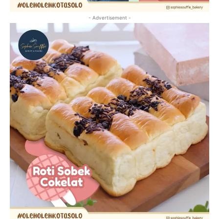
- Advertisement -