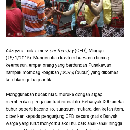
Ada yang unik di area
car free day
(CFD), Minggu
(25/1/2015). Mengenakan kostum berwarna kuning
keemasan, empat orang yang berdandan Punakawan
nampak membagi-bagikan
jenang
(bubur) yang dikemas
ke dalam gelas plastik.
Menggunakan becak hias, mereka dengan sigap
memberikan penganan tradisional itu. Sebanyak 300 aneka
bubur seperti kacang ijo, sungsum, mutiara, dan ketan item,
diberikan kepada pengunjung CFD secara gratis Banyak
warga yang turut menyerbu aksi itu, baik anak-anak hingga