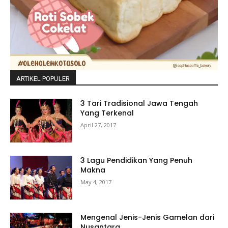
ARTIKEL POPULER
3 Tari Tradisional Jawa Tengah
Yang Terkenal
April 27, 2017
3 Lagu Pendidikan Yang Penuh
Makna
May 4, 2017
Mengenal Jenis-Jenis Gamelan dari
Nusantara