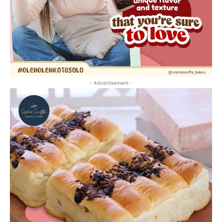
- Advertisement -