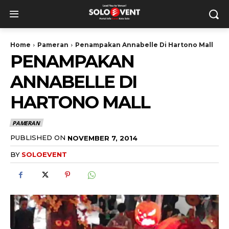
Home
Pameran
Penampakan Annabelle Di Hartono Mall
PENAMPAKAN
ANNABELLE DI
HARTONO MALL
PAMERAN
PUBLISHED ON
NOVEMBER 7, 2014
BY
SOLOEVENT