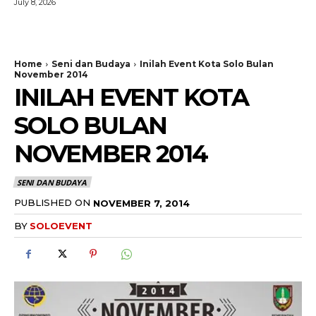
July 8, 2026