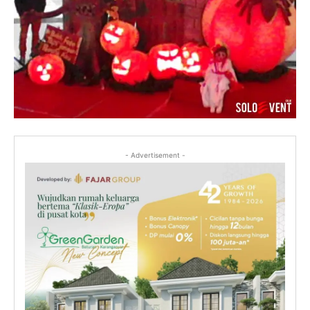
- Advertisement -