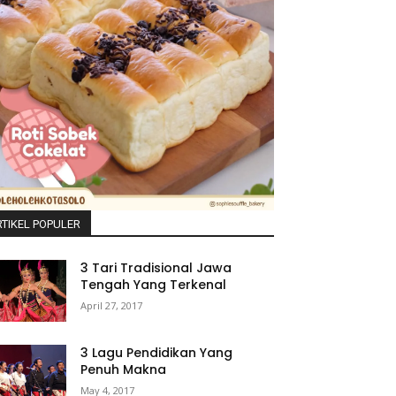
TIKEL POPULER
3 Tari Tradisional Jawa
Tengah Yang Terkenal
April 27, 2017
3 Lagu Pendidikan Yang
Penuh Makna
May 4, 2017