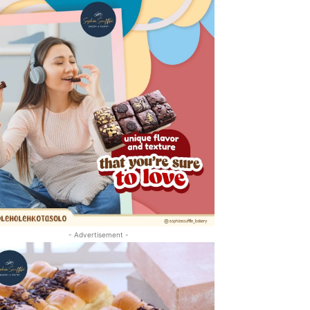
- Advertisement -