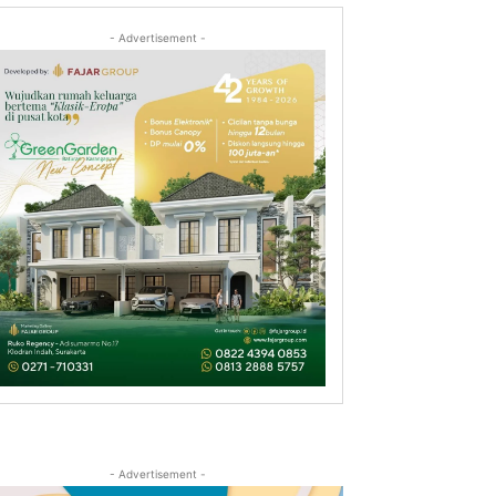
- Advertisement -
- Advertisement -