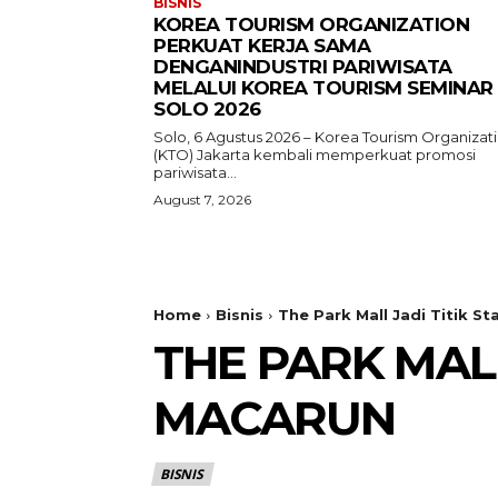
BISNIS
KOREA TOURISM ORGANIZATION
PERKUAT KERJA SAMA
DENGANINDUSTRI PARIWISATA
MELALUI KOREA TOURISM SEMINAR
SOLO 2026
Solo, 6 Agustus 2026 – Korea Tourism Organizat
(KTO) Jakarta kembali memperkuat promosi
pariwisata...
August 7, 2026