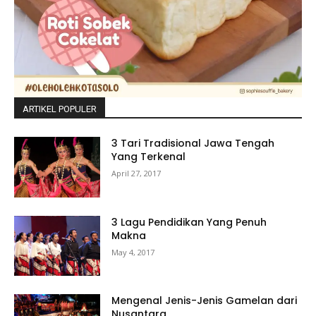
ARTIKEL POPULER
3 Tari Tradisional Jawa Tengah
Yang Terkenal
April 27, 2017
3 Lagu Pendidikan Yang Penuh
Makna
May 4, 2017
Mengenal Jenis-Jenis Gamelan dari
Nusantara