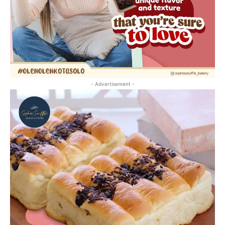
- Advertisement -