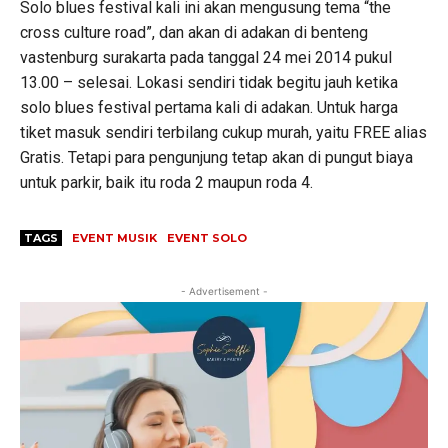
Solo blues festival kali ini akan mengusung tema “the
cross culture road”, dan akan di adakan di benteng
vastenburg surakarta pada tanggal 24 mei 2014 pukul
13.00 – selesai. Lokasi sendiri tidak begitu jauh ketika
solo blues festival pertama kali di adakan. Untuk harga
tiket masuk sendiri terbilang cukup murah, yaitu FREE alias
Gratis. Tetapi para pengunjung tetap akan di pungut biaya
untuk parkir, baik itu roda 2 maupun roda 4.
TAGS
EVENT MUSIK
EVENT SOLO
- Advertisement -