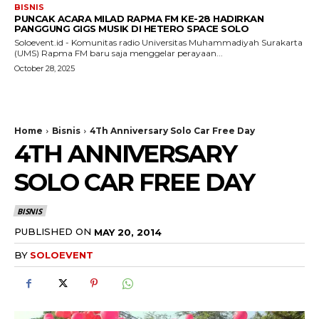
BISNIS
PUNCAK ACARA MILAD RAPMA FM KE-28 HADIRKAN
PANGGUNG GIGS MUSIK DI HETERO SPACE SOLO
Soloevent.id - Komunitas radio Universitas Muhammadiyah Surakarta
(UMS) Rapma FM baru saja menggelar perayaan...
October 28, 2025