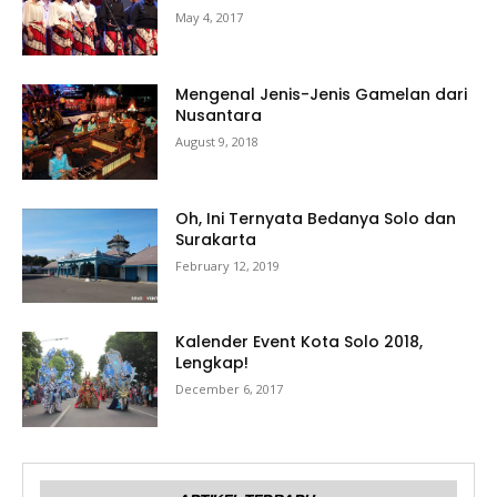
May 4, 2017
Mengenal Jenis-Jenis Gamelan dari
Nusantara
August 9, 2018
Oh, Ini Ternyata Bedanya Solo dan
Surakarta
February 12, 2019
Kalender Event Kota Solo 2018,
Lengkap!
December 6, 2017