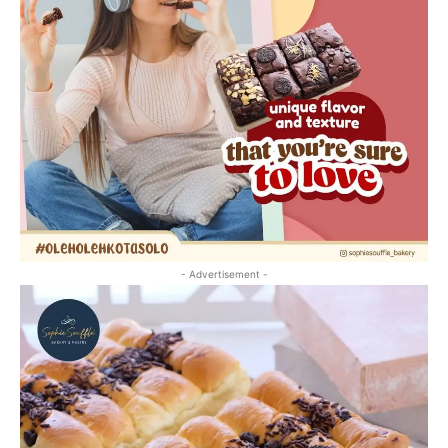
- Advertisement -