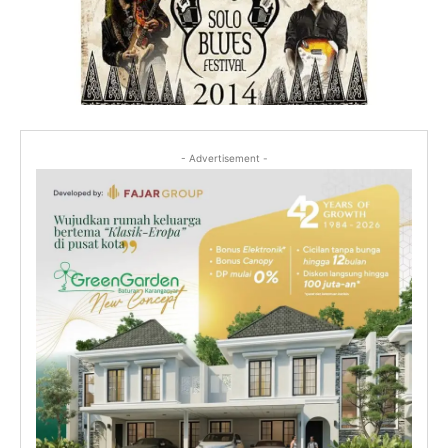
- Advertisement -