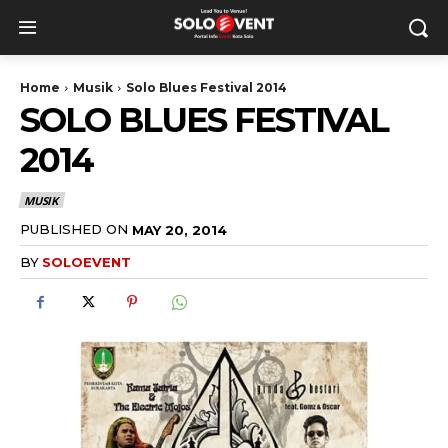
Home
Musik
Solo Blues Festival 2014
SOLO BLUES FESTIVAL
2014
MUSIK
PUBLISHED ON
MAY 20, 2014
BY
SOLOEVENT