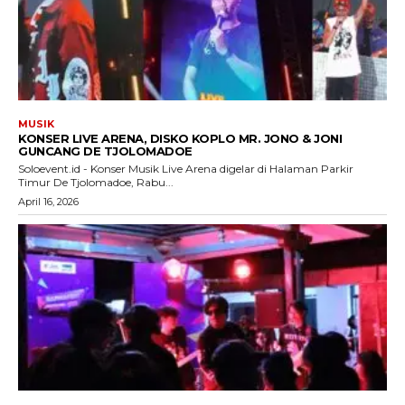
MUSIK
KONSER LIVE ARENA, DISKO KOPLO MR. JONO & JONI
GUNCANG DE TJOLOMADOE
Soloevent.id - Konser Musik Live Arena digelar di Halaman Parkir
Timur De Tjolomadoe, Rabu...
April 16, 2026