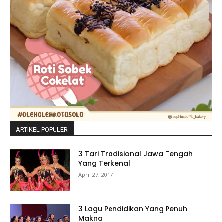
ARTIKEL POPULER
3 Tari Tradisional Jawa Tengah
Yang Terkenal
April 27, 2017
3 Lagu Pendidikan Yang Penuh
Makna