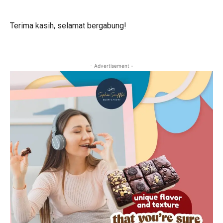
Terima kasih, selamat bergabung!
- Advertisement -