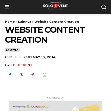
Home
Lainnya
Website Content Creation
WEBSITE CONTENT
CREATION
LAINNYA
PUBLISHED ON
MAY 10, 2014
BY
SOLOEVENT
- Advertisement -