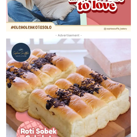
- Advertisement -