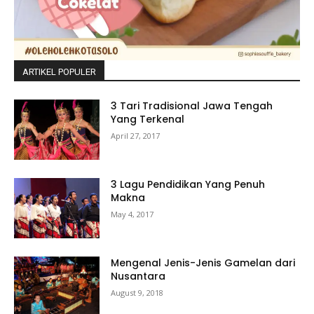
ARTIKEL POPULER
3 Tari Tradisional Jawa Tengah
Yang Terkenal
April 27, 2017
3 Lagu Pendidikan Yang Penuh
Makna
May 4, 2017
Mengenal Jenis-Jenis Gamelan dari
Nusantara
August 9, 2018