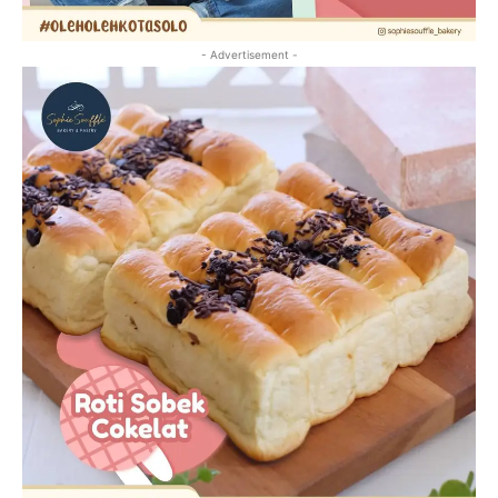
- Advertisement -