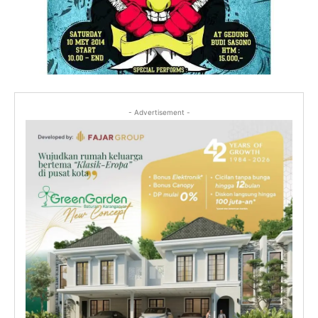
- Advertisement -