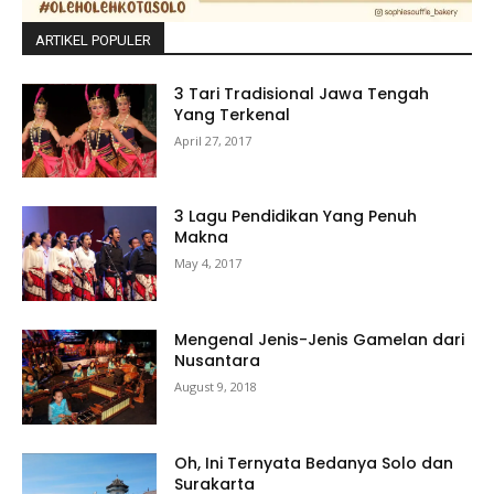
ARTIKEL POPULER
3 Tari Tradisional Jawa Tengah
Yang Terkenal
April 27, 2017
3 Lagu Pendidikan Yang Penuh
Makna
May 4, 2017
Mengenal Jenis-Jenis Gamelan dari
Nusantara
August 9, 2018
Oh, Ini Ternyata Bedanya Solo dan
Surakarta