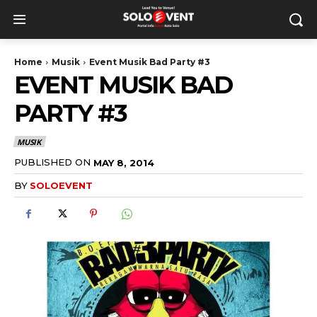
Home
Musik
Event Musik Bad Party #3
EVENT MUSIK BAD
PARTY #3
MUSIK
PUBLISHED ON
MAY 8, 2014
BY
SOLOEVENT