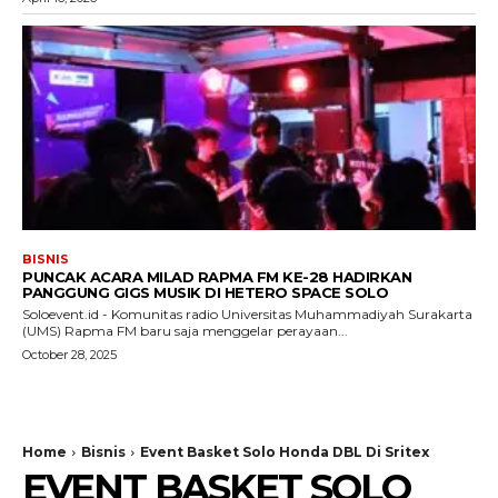
BISNIS
PUNCAK ACARA MILAD RAPMA FM KE-28 HADIRKAN
PANGGUNG GIGS MUSIK DI HETERO SPACE SOLO
Soloevent.id - Komunitas radio Universitas Muhammadiyah Surakarta
(UMS) Rapma FM baru saja menggelar perayaan...
October 28, 2025