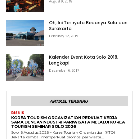
August 9, 2018
Oh, Ini Ternyata Bedanya Solo dan
Surakarta
February 12, 2019
Kalender Event Kota Solo 2018,
Lengkap!
December 6, 2017
ARTIKEL TERBARU
BISNIS
KOREA TOURISM ORGANIZATION PERKUAT KERJA
SAMA DENGANINDUSTRI PARIWISATA MELALUI KOREA
TOURISM SEMINAR SOLO 2026
Solo, 6 Agustus 2026 – Korea Tourism Organization (KTO)
Jakarta kembali memperkuat promosi pariwisata...