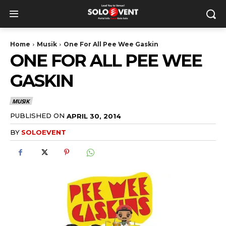
Home
Musik
One For All Pee Wee Gaskin
ONE FOR ALL PEE WEE
GASKIN
MUSIK
PUBLISHED ON
APRIL 30, 2014
BY
SOLOEVENT