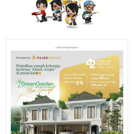
- Advertisement -