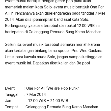
Event musik bertajuk dengan genre pop punk akan
memeriah malam kota Solo. event music bertajuk One For
All ini rencananya akan diselengarakan pada tanggal 7 Mei
2014. Akan diisi penampilan band asal kota Solo.
Berlangsungnya acara tersebut dari pukul 12.00 WIB ini
bertepatan di Gelanggang Pemuda Bung Karno Manahan.
Selain itu, event musik tersebut semakin meriah karena
akan kedatangan bintang tamu special Pee Wee Gaskins.
Untuk para kawula muda Solo, jangan sampai ketinggalan
event musik ini. Dapatkan tiket kalian dan Be pop!
Event : One For All “We are Pop Punk”
Tanggal : 7 Mei 2014
Jam : 12.00 WIB – 21.00 WIB
Tempat : Gelanggang Pemuda Bung Karno Manahan