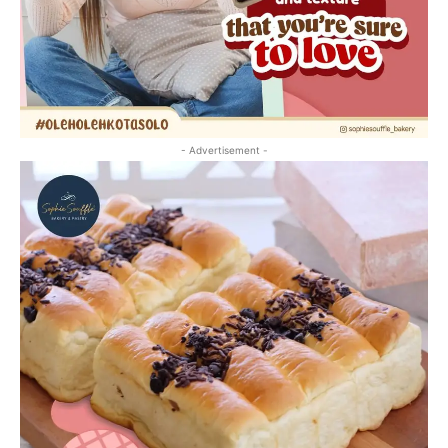
- Advertisement -