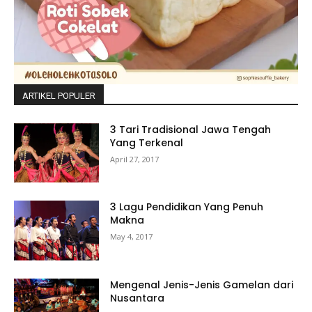
ARTIKEL POPULER
3 Tari Tradisional Jawa Tengah
Yang Terkenal
April 27, 2017
3 Lagu Pendidikan Yang Penuh
Makna
May 4, 2017
Mengenal Jenis-Jenis Gamelan dari
Nusantara