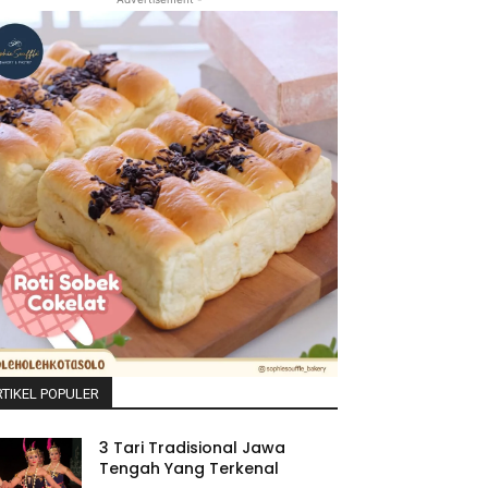
TIKEL POPULER
3 Tari Tradisional Jawa
Tengah Yang Terkenal