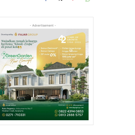
- Advertisement -