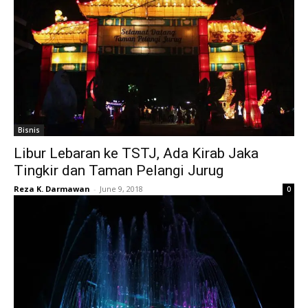
Bisnis
Libur Lebaran ke TSTJ, Ada Kirab Jaka
Tingkir dan Taman Pelangi Jurug
Reza K. Darmawan
-
June 9, 2018
0