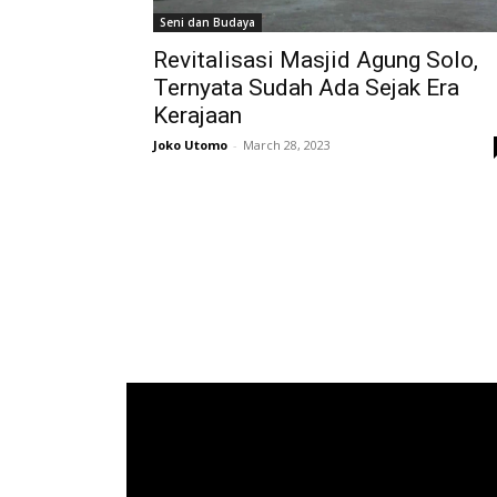
Seni dan Budaya
Revitalisasi Masjid Agung Solo,
Ternyata Sudah Ada Sejak Era
Kerajaan
Joko Utomo
-
March 28, 2023