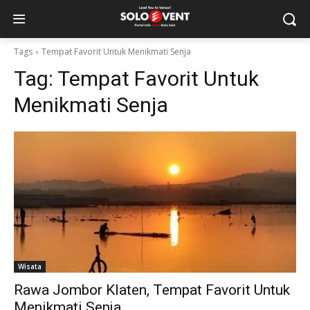
Tags
Tempat Favorit Untuk Menikmati Senja
Tag:
Tempat Favorit Untuk
Menikmati Senja
Wisata
Rawa Jombor Klaten, Tempat Favorit Untuk
Menikmati Senja