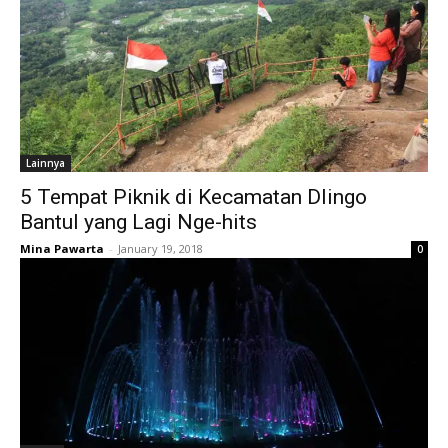
Lainnya
5 Tempat Piknik di Kecamatan Dlingo
Bantul yang Lagi Nge-hits
Mina Pawarta
-
January 19, 2018
0