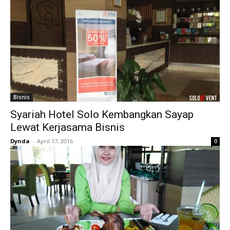
Bisnis
Syariah Hotel Solo Kembangkan Sayap
Lewat Kerjasama Bisnis
Dynda
-
April 17, 2016
0