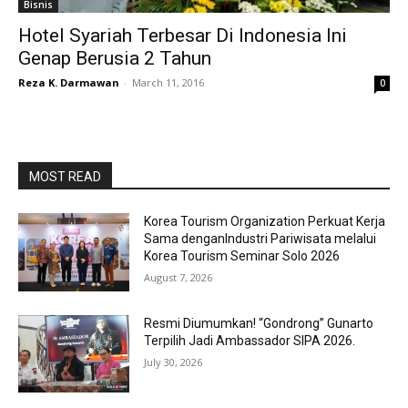
Bisnis
Hotel Syariah Terbesar Di Indonesia Ini
Genap Berusia 2 Tahun
Reza K. Darmawan
-
March 11, 2016
0
MOST READ
Korea Tourism Organization Perkuat Kerja
Sama denganIndustri Pariwisata melalui
Korea Tourism Seminar Solo 2026
August 7, 2026
Resmi Diumumkan! “Gondrong” Gunarto
Terpilih Jadi Ambassador SIPA 2026.
July 30, 2026