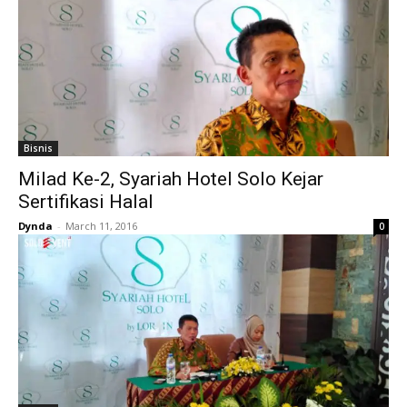
Bisnis
Milad Ke-2, Syariah Hotel Solo Kejar
Sertifikasi Halal
Dynda
-
March 11, 2016
0